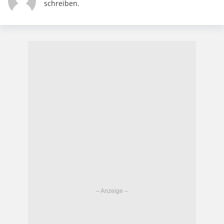
schreiben.