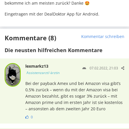
bekomme ich am meisten zurück? Danke 🤩
Eingetragen mit der DealDoktor App für Android.
Kommentare (8)
Kommentar schreiben
Die neusten hilfreichen Kommentare
lexmarkz13
07.02.2022, 21:03
Assistenzarzt/-ärztin
Bei der payback Amex und bei Amazon visa gibt’s
0,5% zurück – wenn du mit der Amazon visa bei
Amazon bezahlst, gibt es sogar 3% zurück – mit
Amazon prime und im ersten Jahr ist sie kostenlos
– ansonsten ab dem zweiten Jahr 20 Euro
0