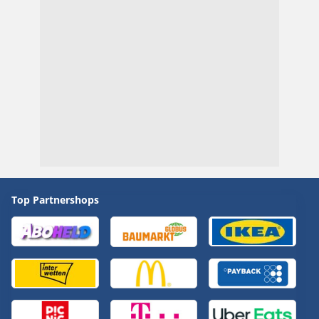
Top Partnershops