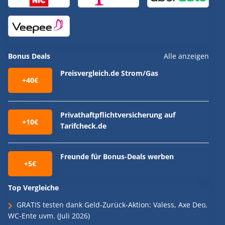
Bonus Deals
Alle anzeigen
Preisvergleich.de Strom/Gas
+40€
Privathaftpflichtversicherung auf
+10€
Tarifcheck.de
Freunde für Bonus-Deals werben
+5€
Top Vergleiche
GRATIS testen dank Geld-Zurück-Aktion: Valess, Axe Deo,
WC-Ente uvm. (Juli 2026)