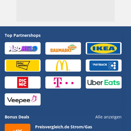
Top Partnershops
Bonus Deals
Alle anzeigen
Preisvergleich.de Strom/Gas
+40€