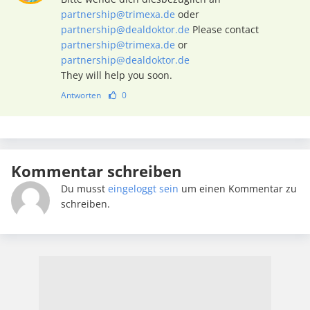
partnership@trimexa.de
oder
partnership@dealdoktor.de
Please contact
partnership@trimexa.de
or
partnership@dealdoktor.de
They will help you soon.
Antworten
0
Kommentar schreiben
Du musst
eingeloggt sein
um einen Kommentar zu
schreiben.