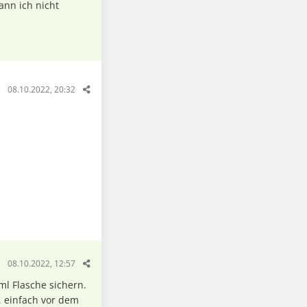
ann ich nicht
08.10.2022, 20:32
08.10.2022, 12:57
ml Flasche sichern.
, einfach vor dem