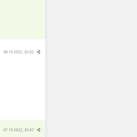
08.10.2022, 20:32
07.10.2022, 20:47