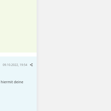
09.10.2022, 19:54
 hiermit deine