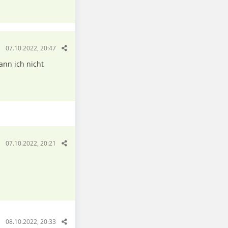
07.10.2022, 20:47
ann ich nicht
07.10.2022, 20:21
08.10.2022, 20:33