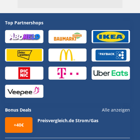
Top Partnershops
Bonus Deals
Alle anzeigen
Preisvergleich.de Strom/Gas
+40€