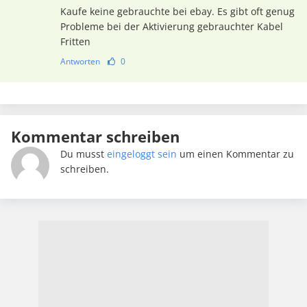
Kaufe keine gebrauchte bei ebay. Es gibt oft genug
Probleme bei der Aktivierung gebrauchter Kabel
Fritten
Antworten
0
Kommentar schreiben
Du musst
eingeloggt sein
um einen Kommentar zu
schreiben.