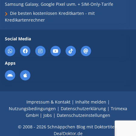
Samsung Galaxy, Google Pixel uvm. + SIM-Only-Tarife
Die besten kostenlosen Kreditkarten - mit
Kredikartenrechner
Social Media
Apps
Impressum & Kontakt
|
Inhalte melden
|
Nutzungsbedingungen
|
Datenschutzerklärung
|
Trimexa
GmbH
|
Jobs
|
Datenschutzeinstellungen
© 2008 - 2026 Schnäppchen Blog mit Doktortitel -
DealDoktor.de