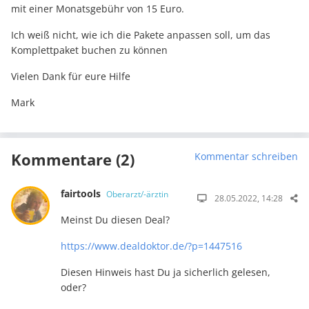
mit einer Monatsgebühr von 15 Euro.
Ich weiß nicht, wie ich die Pakete anpassen soll, um das
Komplettpaket buchen zu können
Vielen Dank für eure Hilfe
Mark
Kommentare (2)
Kommentar schreiben
fairtools
Oberarzt/-ärztin
28.05.2022, 14:28
Meinst Du diesen Deal?
https://www.dealdoktor.de/?p=1447516
Diesen Hinweis hast Du ja sicherlich gelesen,
oder?