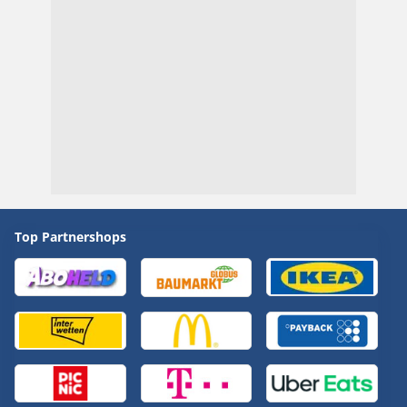
Top Partnershops