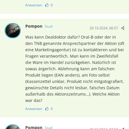
Antworten
0
Pompon
Studi
20.10.2024, 06:57
Was kann Dealdoktor dafür? Oral-B oder der in
den TNB genannte Ansprechpartner der Aktion (oft
eine Marketingagentur) ist zu kontaktieren und bei
Fragen verantwortlich. Man kann im Zweifelsfall
die Ware im Handel zurückgeben. Natürlich ist
sowas ärgerlich. Ablehnung kann am falschen
Produkt liegen (EAN anders), am Foto selbst
(Kassenzettel unklar, Produkt nicht mitgotografiert,
gewünschte Details nicht lesbar, falsches Datum
außerhalb des Aktionszeitrums…). Welche Aktion
war das?
Antworten
0
Pompon
Studi