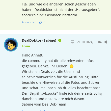
Tja, und wie die anderen schon geschrieben
haben: Dealdoktor ist nicht der „Herausgeber“,
sondern eine Cashback Plattform…
Antworten
0
DealDoktor (Sabine)
21.10.2024, 18:04
Team
Hallo Annett,
die community hat dir alle relevanten Infos
gegeben. Danke, ihr Lieben. 🙂
Wir stellen Deals vor, die User sind
selbstverantwortlich für die Ausführung. Bitte
beachte die Hinweise auf die Fotos und Sticker
und schau mal nach, ob du alles beachtet hast.
Den Begriff „Abzocke“ finde ich deinerseits völlig
daneben und distanziere mich davon.
Sabine vom DealDok-Team