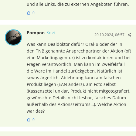
und alle Links, die zu externen Angeboten führen.
0
Pompon
Studi
20.10.2024, 06:57
Was kann Dealdoktor dafür? Oral-B oder der in
den TNB genannte Ansprechpartner der Aktion (oft
eine Marketingagentur) ist zu kontaktieren und bei
Fragen verantwortlich. Man kann im Zweifelsfall
die Ware im Handel zurückgeben. Natürlich ist
sowas ärgerlich. Ablehnung kann am falschen
Produkt liegen (EAN anders), am Foto selbst
(Kassenzettel unklar, Produkt nicht mitgotografiert,
gewünschte Details nicht lesbar, falsches Datum
außerhalb des Aktionszeitrums…). Welche Aktion
war das?
0