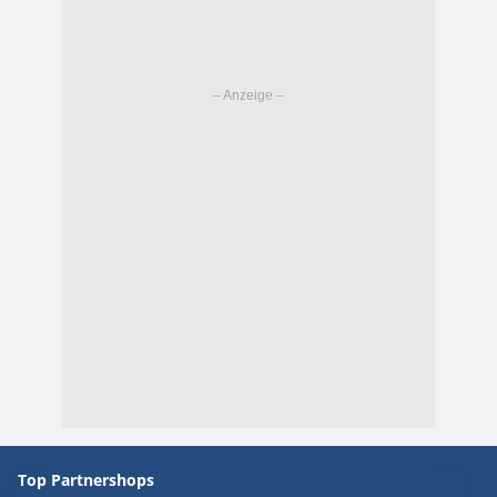
Top Partnershops