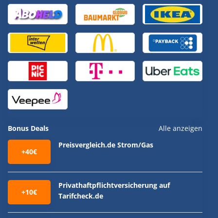
Bonus Deals
Alle anzeigen
Preisvergleich.de Strom/Gas
+40€
Privathaftpflichtversicherung auf
+10€
Tarifcheck.de