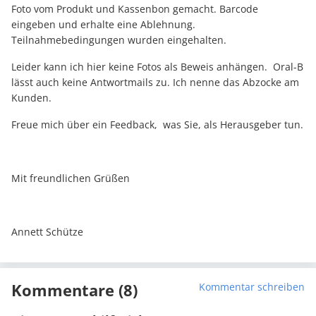
Foto vom Produkt und Kassenbon gemacht. Barcode
eingeben und erhalte eine Ablehnung.
Teilnahmebedingungen wurden eingehalten.
Leider kann ich hier keine Fotos als Beweis anhängen. Oral-B
lässt auch keine Antwortmails zu. Ich nenne das Abzocke am
Kunden.
Freue mich über ein Feedback, was Sie, als Herausgeber tun.
Mit freundlichen Grüßen
Annett Schütze
Kommentare (8)
Kommentar schreiben