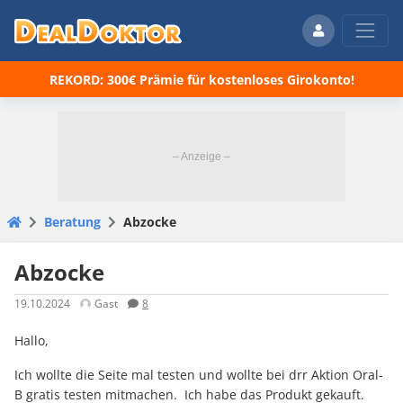
REKORD: 300€ Prämie für kostenloses Girokonto!
Beratung
Abzocke
Abzocke
19.10.2024
Gast
8
Hallo,
Ich wollte die Seite mal testen und wollte bei drr Aktion Oral-
B gratis testen mitmachen. Ich habe das Produkt gekauft.