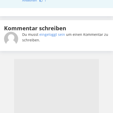
Antworten
1
Kommentar schreiben
Du musst
eingeloggt sein
um einen Kommentar zu
schreiben.