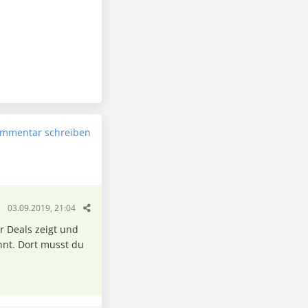
mmentar schreiben
03.09.2019, 21:04
ir Deals zeigt und
hnt. Dort musst du