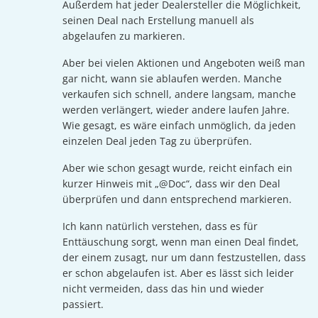
Außerdem hat jeder Dealersteller die Möglichkeit,
seinen Deal nach Erstellung manuell als
abgelaufen zu markieren.
Aber bei vielen Aktionen und Angeboten weiß man
gar nicht, wann sie ablaufen werden. Manche
verkaufen sich schnell, andere langsam, manche
werden verlängert, wieder andere laufen Jahre.
Wie gesagt, es wäre einfach unmöglich, da jeden
einzelen Deal jeden Tag zu überprüfen.
Aber wie schon gesagt wurde, reicht einfach ein
kurzer Hinweis mit „@Doc“, dass wir den Deal
überprüfen und dann entsprechend markieren.
Ich kann natürlich verstehen, dass es für
Enttäuschung sorgt, wenn man einen Deal findet,
der einem zusagt, nur um dann festzustellen, dass
er schon abgelaufen ist. Aber es lässt sich leider
nicht vermeiden, dass das hin und wieder
passiert.