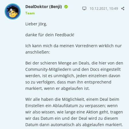
DealDoktor (Benji)
10.12.2021, 10:49
Team
Lieber Jörg,
danke für dein Feedback!
Ich kann mich da meinen Vorrednern wirklich nur
anschließen:
Bei der schieren Menge an Deals, die hier von den
Community-Mitgliedern und den Docs eingestellt
werden, ist es unmöglich, jeden einzelnen davon
so zu verfolgen, dass man ihn entsprechend
markiert, wenn er abgelaufen ist.
Wir alle haben die Möglichkeit, einem Deal beim
Einstellen ein Ablaufdatum zu verpassen; wenn
wir also wissen, wie lange eine Aktion geht, tragen
wir das Datum ein und der Deal wird zu diesem
Datum dann automatisch als abgelaufen markiert.