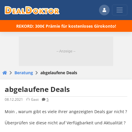
REKORD: 300€ Prämie für kostenloses Girokonto!
Beratung
abgelaufene Deals
abgelaufene Deals
08.12.2021
Gast
5
Moin , warum gibt es viele ihrer angezeigten Deals gar nicht ?
Überprüfen sie diese nicht auf Verfügbarkeit und Aktualität ?