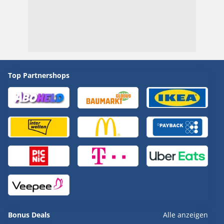
Top Partnershops
Bonus Deals
Alle anzeigen