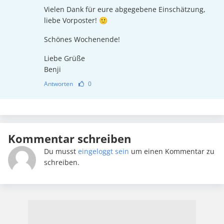
Vielen Dank für eure abgegebene Einschätzung,
liebe Vorposter! 🙂
Schönes Wochenende!
Liebe Grüße
Benji
Antworten
0
Kommentar schreiben
Du musst
eingeloggt sein
um einen Kommentar zu
schreiben.