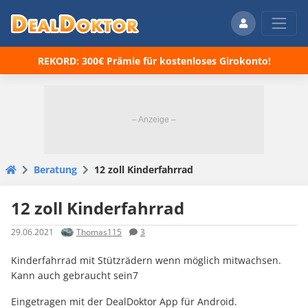
REKORD: 300€ Prämie für kostenloses Girokonto!
Beratung
12 zoll Kinderfahrrad
12 zoll Kinderfahrrad
29.06.2021
Thomas115
3
Kinderfahrrad mit Stützrädern wenn möglich mitwachsen.
Kann auch gebraucht sein7
Eingetragen mit der DealDoktor App für Android.