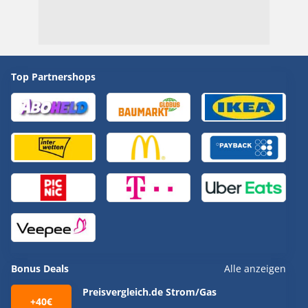
Top Partnershops
Bonus Deals
Alle anzeigen
Preisvergleich.de Strom/Gas
+40€