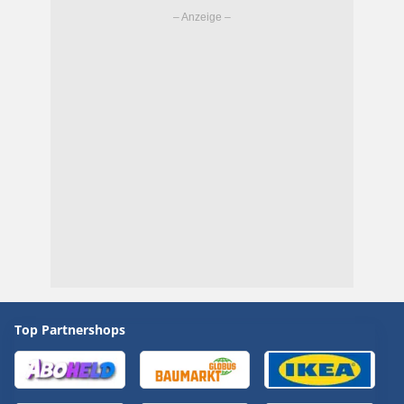
Top Partnershops