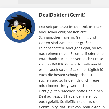
DealDoktor (Gerrit)
Erst seit Juni 2023 im DealDoktor-Team,
aber schon ewig passionierte
Schnäppchen-Jägerin. Gaming und
Garten sind zwei meiner großen
Leidenschaften, aber ganz egal, ob ich
nach einem neuen Stromtarif oder einer
Powerbank suche: Ich vergleiche Preise
- schon IMMER. Genau deshalb macht
es mir auch so viel Spaß, hier täglich für
euch die besten Schnäppchen zu
suchen und zu finden! Und ich freue
mich immer riesig, wenn ich einen
richtig guten “Riecher” hatte und einen
Deal aufgespürt habe, der vielen von
euch gefällt. Schließlich seid ihr, die
Community, das Herz von DealDoktor. In