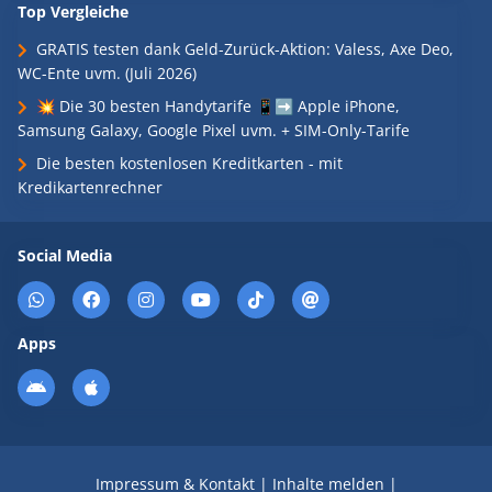
Top Vergleiche
GRATIS testen dank Geld-Zurück-Aktion: Valess, Axe Deo,
WC-Ente uvm. (Juli 2026)
💥 Die 30 besten Handytarife 📱➡️ Apple iPhone,
Samsung Galaxy, Google Pixel uvm. + SIM-Only-Tarife
Die besten kostenlosen Kreditkarten - mit
Kredikartenrechner
Social Media
Apps
Impressum & Kontakt
|
Inhalte melden
|