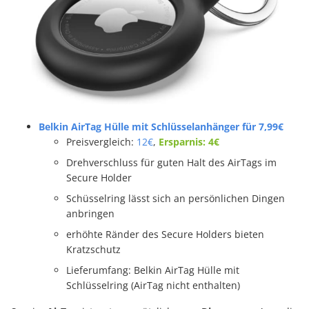
Belkin AirTag Hülle mit Schlüsselanhänger für 7,99€
Preisvergleich:
12€
,
Ersparnis: 4€
Drehverschluss für guten Halt des AirTags im
Secure Holder
Schüsselring lässt sich an persönlichen Dingen
anbringen
erhöhte Ränder des Secure Holders bieten
Kratzschutz
Lieferumfang: Belkin AirTag Hülle mit
Schlüsselring (AirTag nicht enthalten)