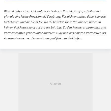
Wenn du über einen Link auf dieser Seite ein Produkt kaufst, erhalten wir
oftmals eine kleine Provision als Vergütung. Für dich entstehen dabei keinerlei
Mehrkosten und dir bleibt frei wo du bestellst. Diese Provisionen haben in
keinem Fall Auswirkung auf unsere Beiträge. Zu den Partnerprogrammen und
Partnerschaften gehört unter anderem eBay und das Amazon PartnerNet. Als
Amazon-Partner verdienen wir an qualifizierten Verkäufen.