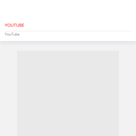
YOUTUBE
YouTube