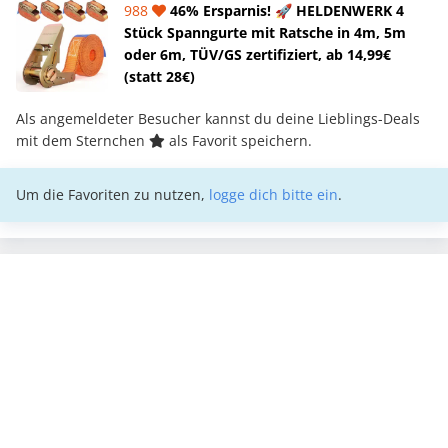
988
46% Ersparnis! 🚀 HELDENWERK 4
Stück Spanngurte mit Ratsche in 4m, 5m
oder 6m, TÜV/GS zertifiziert, ab 14,99€
(statt 28€)
Als angemeldeter Besucher kannst du deine Lieblings-Deals
mit dem Sternchen
als Favorit speichern.
Um die Favoriten zu nutzen,
logge dich bitte ein
.