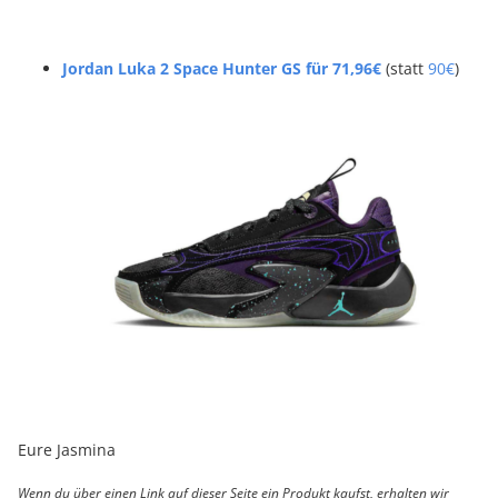
Jordan Luka 2 Space Hunter GS für 71,96€
(statt
90€
)
Eure Jasmina
Wenn du über einen Link auf dieser Seite ein Produkt kaufst, erhalten wir