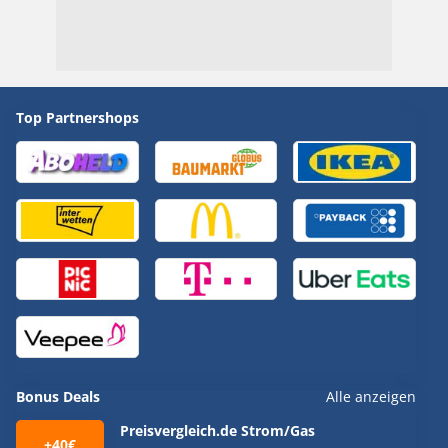
Top Partnershops
Bonus Deals
Alle anzeigen
Preisvergleich.de Strom/Gas
+40€