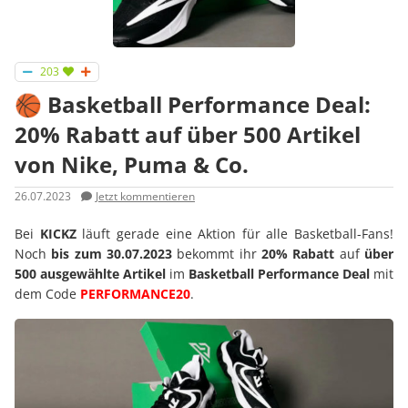
203
🏀 Basketball Performance Deal:
20% Rabatt auf über 500 Artikel
von Nike, Puma & Co.
26.07.2023
Jetzt kommentieren
Bei
KICKZ
läuft gerade eine Aktion für alle Basketball-Fans!
Noch
bis zum 30.07.2023
bekommt ihr
20% Rabatt
auf
über
500 ausgewählte Artikel
im
Basketball Performance Deal
mit
dem Code
PERFORMANCE20
.