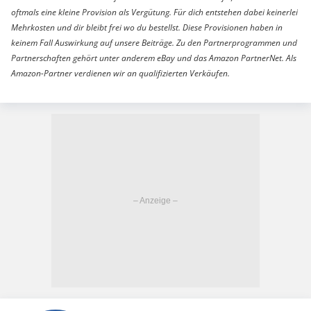
oftmals eine kleine Provision als Vergütung. Für dich entstehen dabei keinerlei
Mehrkosten und dir bleibt frei wo du bestellst. Diese Provisionen haben in
keinem Fall Auswirkung auf unsere Beiträge. Zu den Partnerprogrammen und
Partnerschaften gehört unter anderem eBay und das Amazon PartnerNet. Als
Amazon-Partner verdienen wir an qualifizierten Verkäufen.