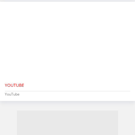
YOUTUBE
YouTube