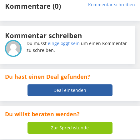
Kommentare (0)
Kommentar schreiben
Kommentar schreiben
Du musst
eingeloggt sein
um einen Kommentar
zu schreiben.
Du hast einen Deal gefunden?
Deal einsenden
Du willst beraten werden?
Zur Sprechstunde