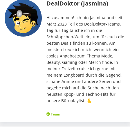
DealDoktor (Jasmina)
Hi zusammen! Ich bin Jasmina und seit
März 2023 Teil des DealDoktor-Teams.
Tag für Tag tauche ich in die
Schnäppchen-Welt ein, um für euch die
besten Deals finden zu können. Am
meisten freue ich mich, wenn ich ein
cooles Angebot zum Thema Mode,
Beauty, Gaming oder Merch finde. In
meiner Freizeit cruise ich gerne mit
meinem Longboard durch die Gegend,
schaue Anime und andere Serien und
begebe mich auf die Suche nach den
neusten Kpop- und Techno-Hits für
unsere Büroplaylist. 🫰
Team