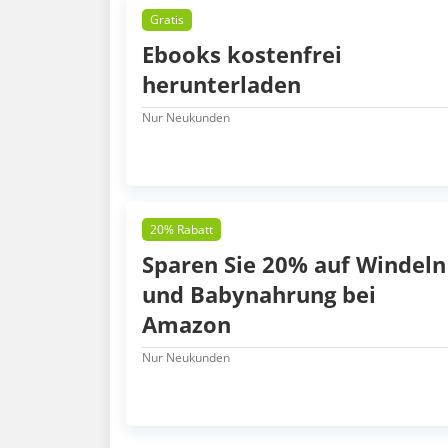
Gratis
Ebooks kostenfrei
herunterladen
Nur Neukunden
20% Rabatt
Sparen Sie 20% auf Windeln
und Babynahrung bei
Amazon
Nur Neukunden