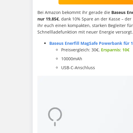
Bei Amazon bekommt ihr gerade die
Baseus En
nur 19,85€
, dank 10% Spare an der Kasse – der 
ihr euch einen kompakten, starken Begleiter fü
Schnellladefunktion mit neuer Energie versorgt.
Baseus Enerfill MagSafe Powerbank für 1
Preisvergleich: 30€,
Ersparnis: 10€
10000mAh
USB-C-Anschluss