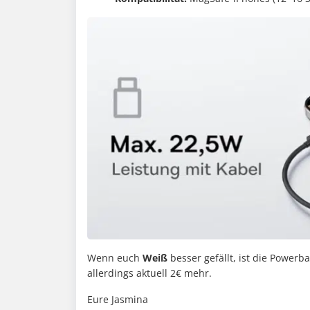
Wenn euch
Weiß
besser gefällt, ist die Powerb
allerdings aktuell 2€ mehr.
Eure Jasmina