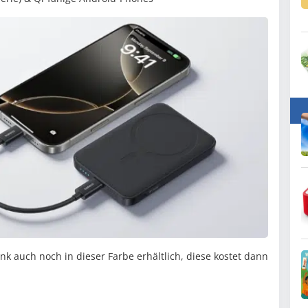
ank auch noch in dieser Farbe erhältlich, diese kostet dann