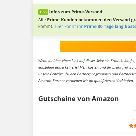
Infos zum Prime-Versand:
Alle
Prime-Kunden bekommen den Versand gra
kommt.
Hier könnt ihr
Prime 30 Tage lang kost
Wenn du über einen Link auf dieser Seite ein Produkt kaufst, 
entstehen dabei keinerlei Mehrkosten und dir bleibt frei wo 
unsere Beiträge. Zu den Partnerprogrammen und Partnersch
Amazon-Partner verdienen wir an qualifizierten Verkäufen.
Gutscheine von Amazon