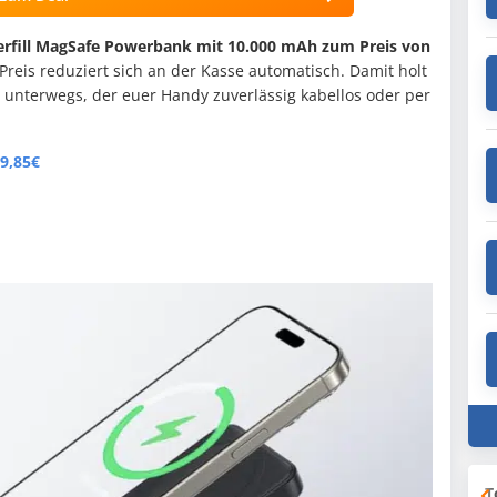
erfill MagSafe Powerbank mit 10.000 mAh zum Preis von
Preis reduziert sich an der Kasse automatisch. Damit holt
r unterwegs, der euer Handy zuverlässig kabellos oder per
9,85€
T