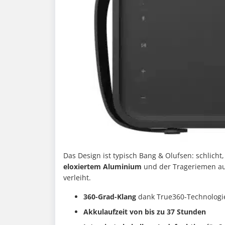
Das Design ist typisch Bang & Olufsen: schlich
eloxiertem Aluminium
und der Trageriemen au
verleiht.
360-Grad-Klang
dank True360-Technologi
Akkulaufzeit von bis zu 37 Stunden