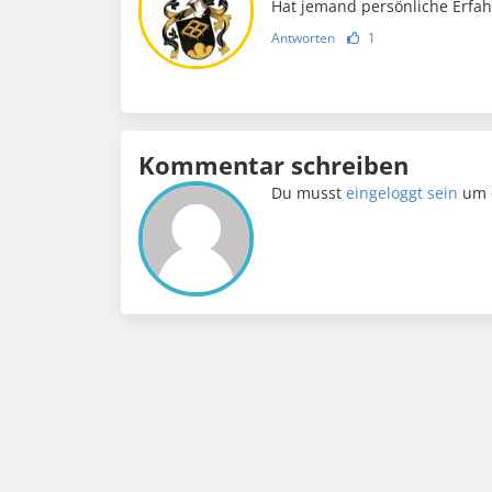
Hat jemand persönliche Erfa
Antworten
1
Kommentar schreiben
Du musst
eingeloggt sein
um 