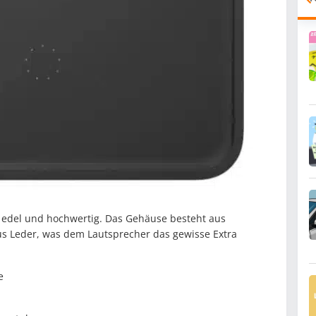
t, edel und hochwertig. Das Gehäuse besteht aus
s Leder, was dem Lautsprecher das gewisse Extra
e