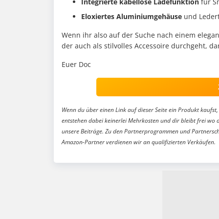
Integrierte kabellose Ladefunktion
für S
Eloxiertes Aluminiumgehäuse
und Leder
Wenn ihr also auf der Suche nach einem elegan
der auch als stilvolles Accessoire durchgeht, da
Euer Doc
Wenn du über einen Link auf dieser Seite ein Produkt kaufst, 
entstehen dabei keinerlei Mehrkosten und dir bleibt frei wo 
unsere Beiträge. Zu den Partnerprogrammen und Partnersch
Amazon-Partner verdienen wir an qualifizierten Verkäufen.