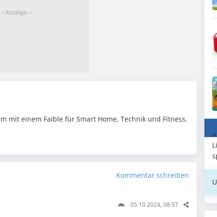
m mit einem Faible für Smart Home, Technik und Fitness.
A
L
s
Kommentar schreiben
U
05.10.2024, 08:57