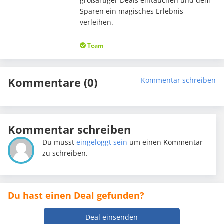
großartiger Deals eintauchen und dem
Sparen ein magisches Erlebnis
verleihen.
Team
Kommentare (0)
Kommentar schreiben
Kommentar schreiben
Du musst
eingeloggt sein
um einen Kommentar
zu schreiben.
Du hast einen Deal gefunden?
Deal einsenden