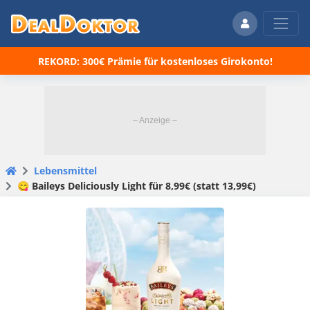
REKORD: 300€ Prämie für kostenloses Girokonto!
Lebensmittel
😋 Baileys Deliciously Light für 8,99€ (statt 13,99€)