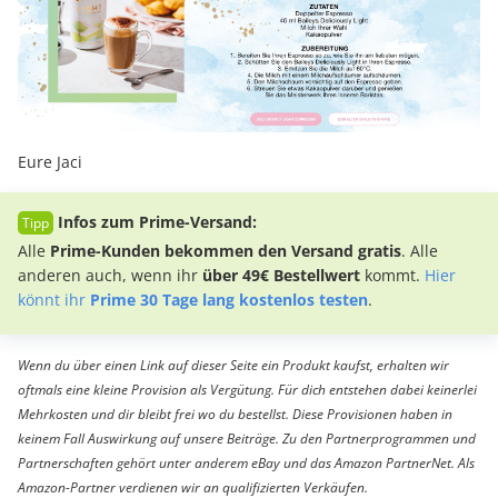
Eure Jaci
Infos zum Prime-Versand:
Alle
Prime-Kunden bekommen den Versand gratis
. Alle
anderen auch, wenn ihr
über 49€ Bestellwert
kommt.
Hier
könnt ihr
Prime 30 Tage lang kostenlos testen
.
Wenn du über einen Link auf dieser Seite ein Produkt kaufst, erhalten wir
oftmals eine kleine Provision als Vergütung. Für dich entstehen dabei keinerlei
Mehrkosten und dir bleibt frei wo du bestellst. Diese Provisionen haben in
keinem Fall Auswirkung auf unsere Beiträge. Zu den Partnerprogrammen und
Partnerschaften gehört unter anderem eBay und das Amazon PartnerNet. Als
Amazon-Partner verdienen wir an qualifizierten Verkäufen.