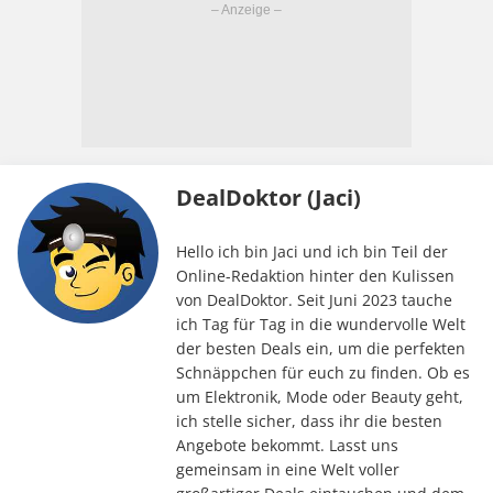
DealDoktor (Jaci)
Hello ich bin Jaci und ich bin Teil der
Online-Redaktion hinter den Kulissen
von DealDoktor. Seit Juni 2023 tauche
ich Tag für Tag in die wundervolle Welt
der besten Deals ein, um die perfekten
Schnäppchen für euch zu finden. Ob es
um Elektronik, Mode oder Beauty geht,
ich stelle sicher, dass ihr die besten
Angebote bekommt. Lasst uns
gemeinsam in eine Welt voller