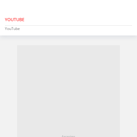
YOUTUBE
YouTube