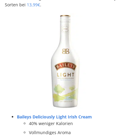
Sorten bei
13,99€
.
Baileys Deliciously Light Irish Cream
40% weniger Kalorien
Vollmundiges Aroma