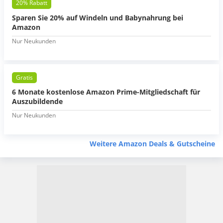
20% Rabatt
Sparen Sie 20% auf Windeln und Babynahrung bei
Amazon
Nur Neukunden
Gratis
6 Monate kostenlose Amazon Prime-Mitgliedschaft für
Auszubildende
Nur Neukunden
Weitere Amazon Deals & Gutscheine