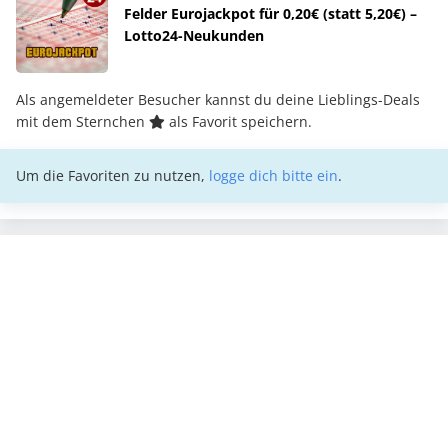
Felder Eurojackpot für 0,20€ (statt 5,20€) –
Lotto24-Neukunden
Als angemeldeter Besucher kannst du deine Lieblings-Deals
mit dem Sternchen
als Favorit speichern.
Um die Favoriten zu nutzen,
logge dich bitte ein
.