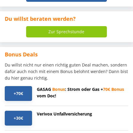
Du willst beraten werden?
Zur Sprechstunde
Bonus Deals
Du willst nicht nur einen richtig guten Deal machen, sondern
dafür auch noch mit einem Bonus belohnt werden? Dann bist
du hier genau richtig.
GASAG
Bonus
: Strom oder Gas +
70€
Bonus
+70€
vom Doc!
Verivox Unfallversicherung
+30€