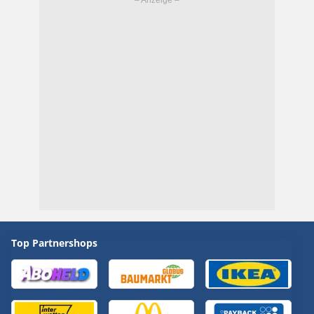
Top Partnershops