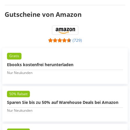
Gutscheine von Amazon
(729)
Gratis
Ebooks kostenfrei herunterladen
Nur Neukunden
50% Rabatt
Sparen Sie bis zu 50% auf Warehouse Deals bei Amazon
Nur Neukunden