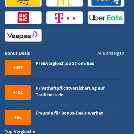
Bonus Deals
Alle anzeigen
Preisvergleich.de Strom/Gas
+40€
Privathaftpflichtversicherung auf
+10€
Tarifcheck.de
Freunde für Bonus-Deals werben
+5€
Top Vergleiche