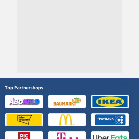
Top Partnershops