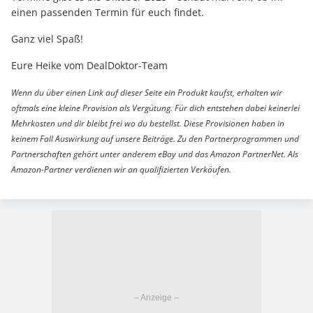
einen passenden Termin für euch findet.
Ganz viel Spaß!
Eure Heike vom DealDoktor-Team
Wenn du über einen Link auf dieser Seite ein Produkt kaufst, erhalten wir
oftmals eine kleine Provision als Vergütung. Für dich entstehen dabei keinerlei
Mehrkosten und dir bleibt frei wo du bestellst. Diese Provisionen haben in
keinem Fall Auswirkung auf unsere Beiträge. Zu den Partnerprogrammen und
Partnerschaften gehört unter anderem eBay und das Amazon PartnerNet. Als
Amazon-Partner verdienen wir an qualifizierten Verkäufen.