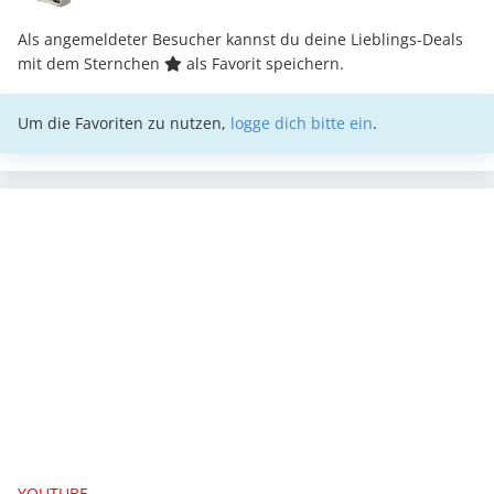
Als angemeldeter Besucher kannst du deine Lieblings-Deals
mit dem Sternchen
als Favorit speichern.
Um die Favoriten zu nutzen,
logge dich bitte ein
.
YOUTUBE