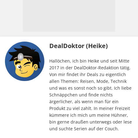
DealDoktor (Heike)
Hallöchen, ich bin Heike und seit Mitte
2017 in der DealDoktor-Redaktion tätig.
Von mir findet ihr Deals zu eigentlich
allen Themen: Reisen, Mode, Technik
und was es sonst noch so gibt. Ich liebe
Schnäppchen und finde nichts
ärgerlicher, als wenn man für ein
Produkt zu viel zahlt. In meiner Freizeit
kümmere ich mich um meine Hühner,
bin gerne draußen unterwegs oder lese
und suchte Serien auf der Couch.