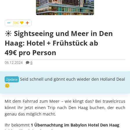
396
☀️ Sightseeing und Meer in Den
Haag: Hotel + Frühstück ab
49€ pro Person
06.12.2024
6
Seid schnell und gönnt euch wieder den Holland Deal
🙂
Mit dem Fahrrad zum Meer – wie klingt das? Bei travelcircus
könnt ihr jetzt einen Trip nach Den Haag buchen, der euch
genau das möglich macht.
Ihr bekommt
1 Übernachtung im Babylon Hotel Den Haag