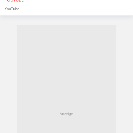
YouTube