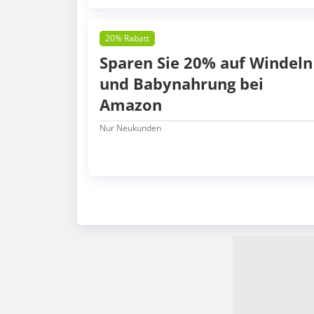
20% Rabatt
Sparen Sie 20% auf Windeln
und Babynahrung bei
Amazon
Nur Neukunden