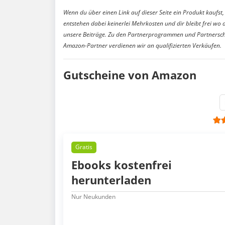
Wenn du über einen Link auf dieser Seite ein Produkt kaufst, 
entstehen dabei keinerlei Mehrkosten und dir bleibt frei wo 
unsere Beiträge. Zu den Partnerprogrammen und Partnersch
Amazon-Partner verdienen wir an qualifizierten Verkäufen.
Gutscheine von Amazon
Gratis
Ebooks kostenfrei
herunterladen
Nur Neukunden