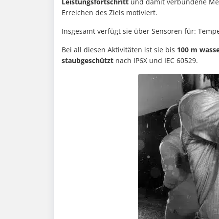
Leistungsfortschritt
und damit verbundene Me
Erreichen des Ziels motiviert.
Insgesamt verfügt sie über Sensoren für: Tempe
Bei all diesen Aktivitäten ist sie bis
100 m wasse
staubgeschützt
nach IP6X und IEC 60529.