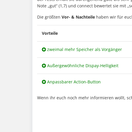
Note „gut“ (1,7) und connect bewertet sie mit „s
Die größten
Vor- & Nachteile
haben wir für eu
Vorteile
zweimal mehr Speicher als Vorgänger
Außergewöhnliche Dispay-Helligkeit
Anpassbarer Action-Button
Wenn ihr euch noch mehr informieren wollt, sc