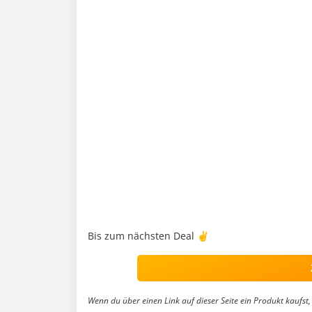
Bis zum nächsten Deal ✌️
Wenn du über einen Link auf dieser Seite ein Produkt kaufst, 