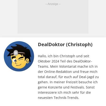
DealDoktor (Christoph)
Hallo, ich bin Christoph und seit
Oktober 2024 Teil des DealDoktor-
Teams. Mein Volontariat mache ich in
der Online-Redaktion und freue mich
total darauf, für euch auf Deal-Jagd zu
gehen. In meiner Freizeit besuche ich
gerne Konzerte und Festivals. Sonst
interessiere ich mich sehr für die
neuesten Technik-Trends.