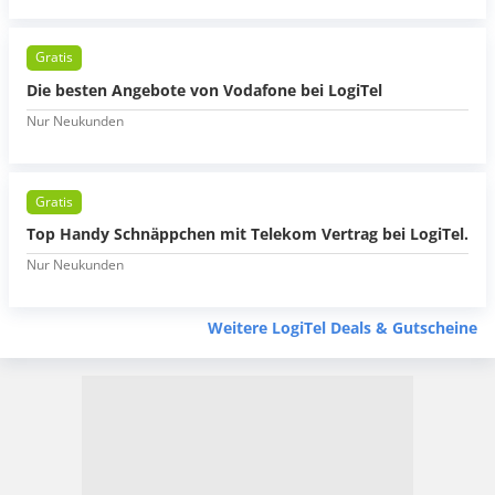
Gratis
Die besten Angebote von Vodafone bei LogiTel
Nur Neukunden
Gratis
Top Handy Schnäppchen mit Telekom Vertrag bei LogiTel.
Nur Neukunden
Weitere LogiTel Deals & Gutscheine