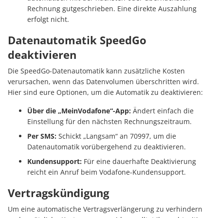
Rechnung gutgeschrieben. Eine direkte Auszahlung
erfolgt nicht.
Datenautomatik SpeedGo
deaktivieren
Die SpeedGo-Datenautomatik kann zusätzliche Kosten
verursachen, wenn das Datenvolumen überschritten wird.
Hier sind eure Optionen, um die Automatik zu deaktivieren:
Über die „MeinVodafone“-App:
Ändert einfach die
Einstellung für den nächsten Rechnungszeitraum.
Per SMS:
Schickt „Langsam“ an 70997, um die
Datenautomatik vorübergehend zu deaktivieren.
Kundensupport:
Für eine dauerhafte Deaktivierung
reicht ein Anruf beim Vodafone-Kundensupport.
Vertragskündigung
Um eine automatische Vertragsverlängerung zu verhindern