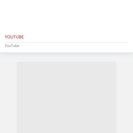
YOUTUBE
YouTube