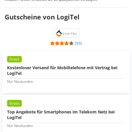
Gutscheine von LogiTel
(99)
Gratis
Kostenloser Versand für Mobiltelefone mit Vertrag bei
LogiTel
Nur Neukunden
Gratis
Top Angebote für Smartphones im Telekom Netz bei
LogiTel
Nur Neukunden