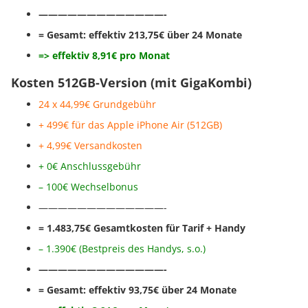
—————————————-
= Gesamt: effektiv 213,75€ über 24 Monate
=> effektiv 8,91€ pro Monat
Kosten 512GB-Version (mit GigaKombi)
24 x 44,99€ Grundgebühr
+ 499€ für das Apple iPhone Air (512GB)
+ 4,99€ Versandkosten
+ 0€ Anschlussgebühr
– 100€ Wechselbonus
—————————————-
= 1.483,75€ Gesamtkosten für Tarif + Handy
– 1.390€ (Bestpreis des Handys, s.o.)
—————————————-
= Gesamt: effektiv 93,75€ über 24 Monate