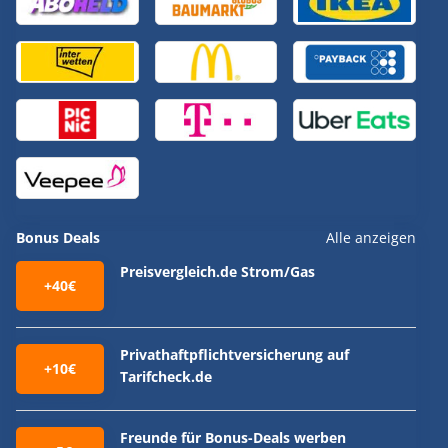
Bonus Deals
Alle anzeigen
Preisvergleich.de Strom/Gas
+40€
Privathaftpflichtversicherung auf
+10€
Tarifcheck.de
Freunde für Bonus-Deals werben