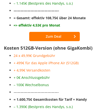
– 1.145€ (Bestpreis des Handys, s.o.)
—————————————-
= Gesamt: effektiv 108,75€ über 24 Monate
=> effektiv 4,53€ pro Monat
Zum Deal
Kosten 512GB-Version (ohne GigaKombi)
24 x 49,99€ Grundgebühr
+ 499€ für das Apple iPhone Air (512GB)
+ 4,99€ Versandkosten
+ 0€ Anschlussgebühr
– 100€ Wechselbonus
—————————————-
= 1.600,75€ Gesamtkosten für Tarif + Handy
– 1.390€ (Bestpreis des Handys, s.o.)