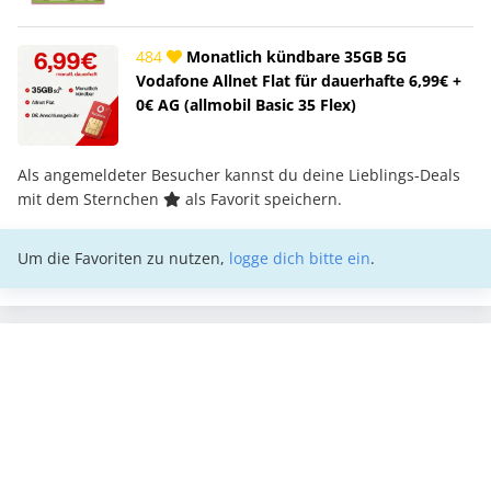
484
Monatlich kündbare 35GB 5G
Vodafone Allnet Flat für dauerhafte 6,99€ +
0€ AG (allmobil Basic 35 Flex)
Als angemeldeter Besucher kannst du deine Lieblings-Deals
mit dem Sternchen
als Favorit speichern.
Um die Favoriten zu nutzen,
logge dich bitte ein
.