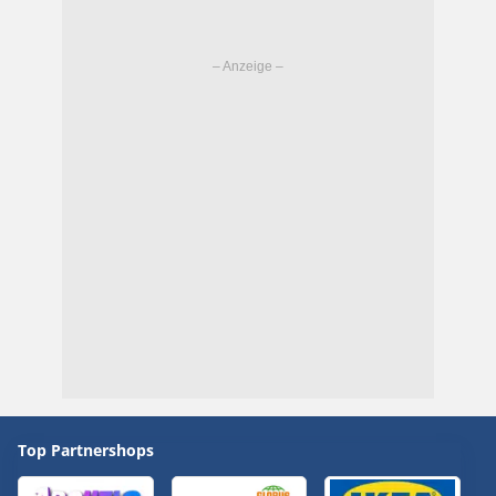
Top Partnershops