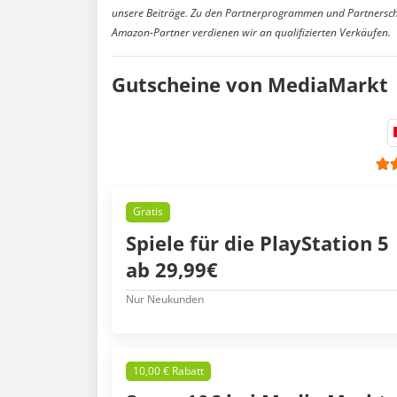
unsere Beiträge. Zu den Partnerprogrammen und Partnersch
Amazon-Partner verdienen wir an qualifizierten Verkäufen.
Gutscheine von MediaMarkt
Gratis
Spiele für die PlayStation 5
ab 29,99€
Nur Neukunden
10,00 € Rabatt