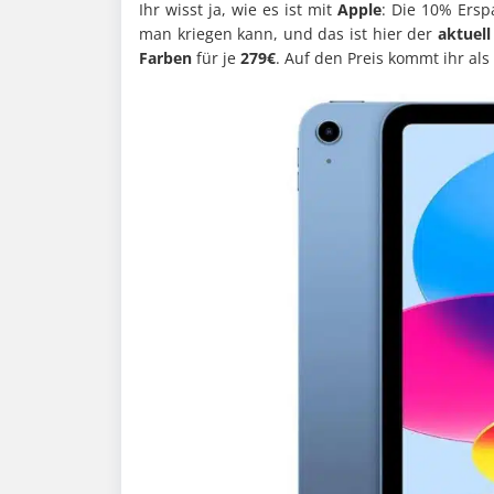
Ihr wisst ja, wie es ist mit
Apple
: Die 10% Ersp
man kriegen kann, und das ist hier der
aktuell
Farben
für je
279€
. Auf den Preis kommt ihr als