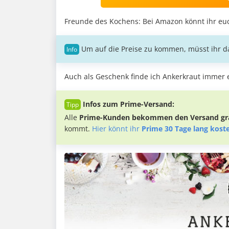
Freunde des Kochens: Bei Amazon könnt ihr eu
Um auf die Preise zu kommen, müsst ihr da
Auch als Geschenk finde ich Ankerkraut immer 
Infos zum Prime-Versand:
Alle
Prime-Kunden bekommen den Versand gra
kommt.
Hier könnt ihr
Prime 30 Tage lang kost