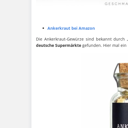
Ankerkraut bei Amazon
Die Ankerkraut-Gewürze sind bekannt durch 
deutsche Supermärkte
gefunden. Hier mal ein 