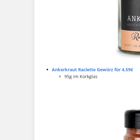
Ankerkraut Raclette Gewürz für 4,59€
95g im Korkglas