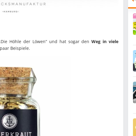
„Die Höhle der Löwen“ und hat sogar den
Weg in viele
paar Beispiele.