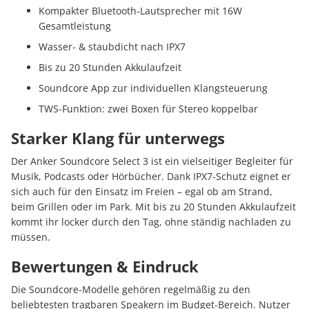
Kompakter Bluetooth-Lautsprecher mit 16W
Gesamtleistung
Wasser- & staubdicht nach IPX7
Bis zu 20 Stunden Akkulaufzeit
Soundcore App zur individuellen Klangsteuerung
TWS-Funktion: zwei Boxen für Stereo koppelbar
Starker Klang für unterwegs
Der Anker Soundcore Select 3 ist ein vielseitiger Begleiter für
Musik, Podcasts oder Hörbücher. Dank IPX7-Schutz eignet er
sich auch für den Einsatz im Freien – egal ob am Strand,
beim Grillen oder im Park. Mit bis zu 20 Stunden Akkulaufzeit
kommt ihr locker durch den Tag, ohne ständig nachladen zu
müssen.
Bewertungen & Eindruck
Die Soundcore-Modelle gehören regelmäßig zu den
beliebtesten tragbaren Speakern im Budget-Bereich. Nutzer