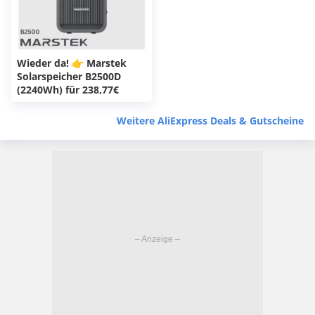
Wieder da! 👉 Marstek
Solarspeicher B2500D
(2240Wh) für 238,77€
Weitere AliExpress Deals & Gutscheine