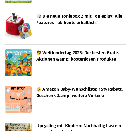
🎲 Die neue Toniebox 2 mit Tonieplay: Alle
Features - ab heute erhältlich!
🧒 Weltkindertag 2025: Die besten Gratis-
Aktionen &amp; kostenlosen Produkte
👶 Amazon Baby-Wunschliste: 15% Rabatt,
Geschenk &amp; weitere Vorteile
Upcycling mit Kindern: Nachhaltig basteln