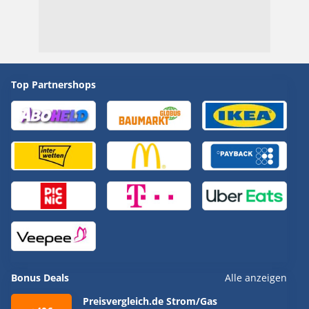
Top Partnershops
Bonus Deals
Alle anzeigen
Preisvergleich.de Strom/Gas