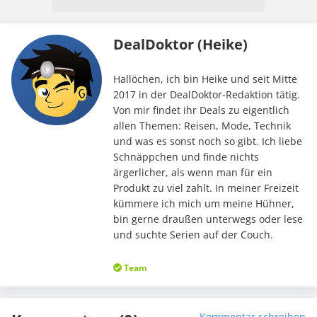
DealDoktor (Heike)
Hallöchen, ich bin Heike und seit Mitte
2017 in der DealDoktor-Redaktion tätig.
Von mir findet ihr Deals zu eigentlich
allen Themen: Reisen, Mode, Technik
und was es sonst noch so gibt. Ich liebe
Schnäppchen und finde nichts
ärgerlicher, als wenn man für ein
Produkt zu viel zahlt. In meiner Freizeit
kümmere ich mich um meine Hühner,
bin gerne draußen unterwegs oder lese
und suchte Serien auf der Couch.
Team
Kommentar schreiben