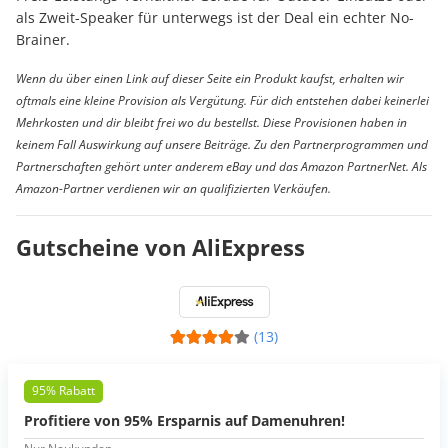
als Zweit-Speaker für unterwegs ist der Deal ein echter No-
Brainer.
Wenn du über einen Link auf dieser Seite ein Produkt kaufst, erhalten wir
oftmals eine kleine Provision als Vergütung. Für dich entstehen dabei keinerlei
Mehrkosten und dir bleibt frei wo du bestellst. Diese Provisionen haben in
keinem Fall Auswirkung auf unsere Beiträge. Zu den Partnerprogrammen und
Partnerschaften gehört unter anderem eBay und das Amazon PartnerNet. Als
Amazon-Partner verdienen wir an qualifizierten Verkäufen.
Gutscheine von AliExpress
(13)
95% Rabatt
Profitiere von 95% Ersparnis auf Damenuhren!