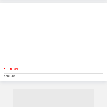
YOUTUBE
YouTube