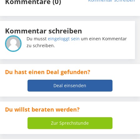
Kommentare (0)
Kommentar schreiben
Du musst
eingeloggt sein
um einen Kommentar
zu schreiben.
Du hast einen Deal gefunden?
Deal einsenden
Du willst beraten werden?
Zur Sprechstunde