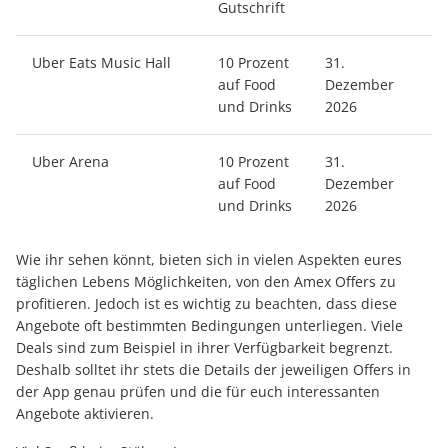
Gutschrift
Uber Eats Music Hall
10 Prozent
31.
auf Food
Dezember
und Drinks
2026
Uber Arena
10 Prozent
31.
auf Food
Dezember
und Drinks
2026
Wie ihr sehen könnt, bieten sich in vielen Aspekten eures
täglichen Lebens Möglichkeiten, von den Amex Offers zu
profitieren. Jedoch ist es wichtig zu beachten, dass diese
Angebote oft bestimmten Bedingungen unterliegen. Viele
Deals sind zum Beispiel in ihrer Verfügbarkeit begrenzt.
Deshalb solltet ihr stets die Details der jeweiligen Offers in
der App genau prüfen und die für euch interessanten
Angebote aktivieren.