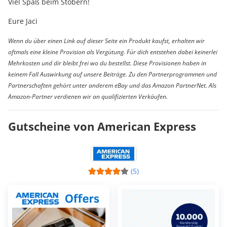
Viel Spaß beim Stöbern!
Eure Jaci
Wenn du über einen Link auf dieser Seite ein Produkt kaufst, erhalten wir
oftmals eine kleine Provision als Vergütung. Für dich entstehen dabei keinerlei
Mehrkosten und dir bleibt frei wo du bestellst. Diese Provisionen haben in
keinem Fall Auswirkung auf unsere Beiträge. Zu den Partnerprogrammen und
Partnerschaften gehört unter anderem eBay und das Amazon PartnerNet. Als
Amazon-Partner verdienen wir an qualifizierten Verkäufen.
Gutscheine von American Express
(5)