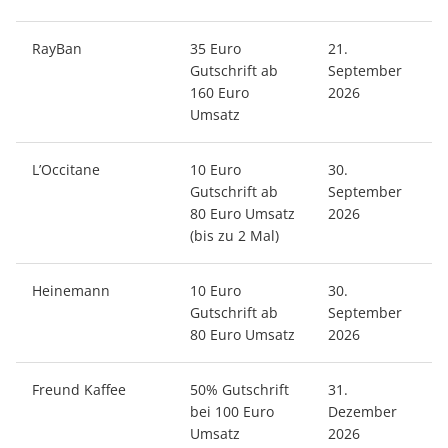
RayBan
35 Euro
21.
Gutschrift ab
September
160 Euro
2026
Umsatz
L’Occitane
10 Euro
30.
Gutschrift ab
September
80 Euro Umsatz
2026
(bis zu 2 Mal)
Heinemann
10 Euro
30.
Gutschrift ab
September
80 Euro Umsatz
2026
Freund Kaffee
50% Gutschrift
31.
bei 100 Euro
Dezember
Umsatz
2026