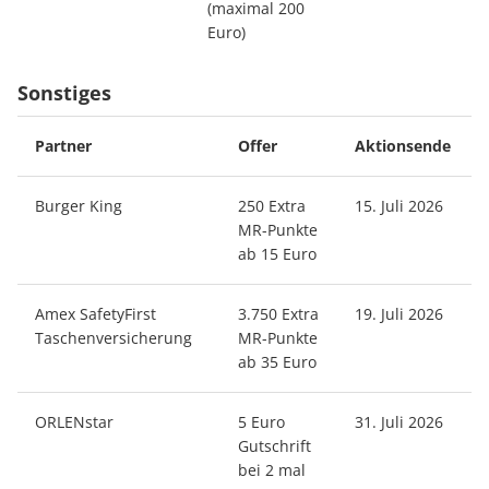
(maximal 200
Euro)
Sonstiges
Partner
Offer
Aktionsende
Burger King
250 Extra
15. Juli 2026
MR-Punkte
ab 15 Euro
Amex SafetyFirst
3.750 Extra
19. Juli 2026
Taschenversicherung
MR-Punkte
ab 35 Euro
ORLENstar
5 Euro
31. Juli 2026
Gutschrift
bei 2 mal