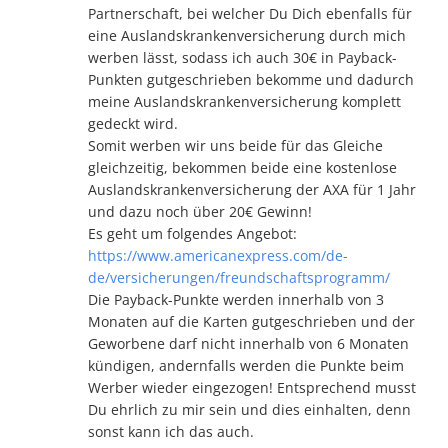
Partnerschaft, bei welcher Du Dich ebenfalls für
eine Auslandskrankenversicherung durch mich
werben lässt, sodass ich auch 30€ in Payback-
Punkten gutgeschrieben bekomme und dadurch
meine Auslandskrankenversicherung komplett
gedeckt wird.
Somit werben wir uns beide für das Gleiche
gleichzeitig, bekommen beide eine kostenlose
Auslandskrankenversicherung der AXA für 1 Jahr
und dazu noch über 20€ Gewinn!
Es geht um folgendes Angebot:
https://www.americanexpress.com/de-
de/versicherungen/freundschaftsprogramm/
Die Payback-Punkte werden innerhalb von 3
Monaten auf die Karten gutgeschrieben und der
Geworbene darf nicht innerhalb von 6 Monaten
kündigen, andernfalls werden die Punkte beim
Werber wieder eingezogen! Entsprechend musst
Du ehrlich zu mir sein und dies einhalten, denn
sonst kann ich das auch.