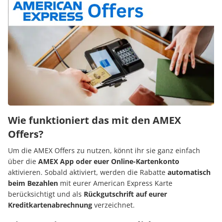
Wie funktioniert das mit den AMEX
Offers?
Um die AMEX Offers zu nutzen, könnt ihr sie ganz einfach
über die
AMEX
App
oder euer Online-Kartenkonto
aktivieren. Sobald aktiviert, werden die Rabatte
automatisch
beim Bezahlen
mit eurer American Express Karte
berücksichtigt und als
Rückgutschrift auf eurer
Kreditkartenabrechnung
verzeichnet.