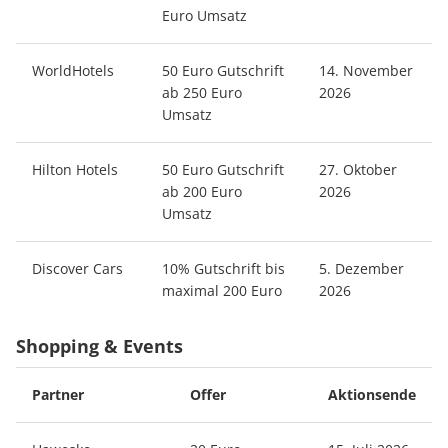
Euro Umsatz
WorldHotels
50 Euro Gutschrift
14. November
ab 250 Euro
2026
Umsatz
Hilton Hotels
50 Euro Gutschrift
27. Oktober
ab 200 Euro
2026
Umsatz
Discover Cars
10% Gutschrift bis
5. Dezember
maximal 200 Euro
2026
Shopping & Events
Partner
Offer
Aktionsende