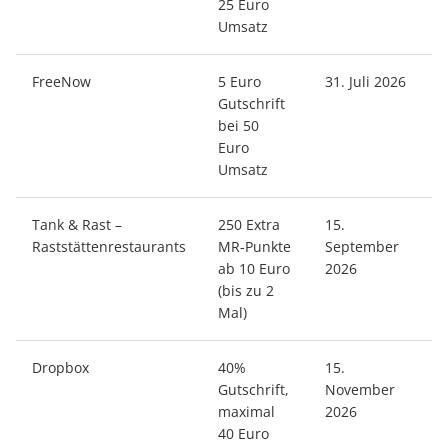
25 Euro
Umsatz
FreeNow
5 Euro
31. Juli 2026
Gutschrift
bei 50
Euro
Umsatz
Tank & Rast –
250 Extra
15.
Raststättenrestaurants
MR-Punkte
September
ab 10 Euro
2026
(bis zu 2
Mal)
Dropbox
40%
15.
Gutschrift,
November
maximal
2026
40 Euro