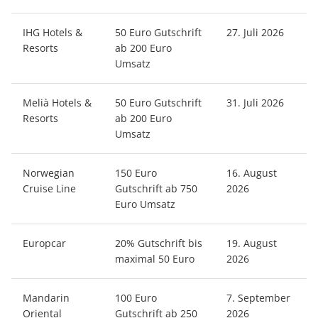
IHG Hotels &
50 Euro Gutschrift
27. Juli 2026
Resorts
ab 200 Euro
Umsatz
Melià Hotels &
50 Euro Gutschrift
31. Juli 2026
Resorts
ab 200 Euro
Umsatz
Norwegian
150 Euro
16. August
Cruise Line
Gutschrift ab 750
2026
Euro Umsatz
Europcar
20% Gutschrift bis
19. August
maximal 50 Euro
2026
Mandarin
100 Euro
7. September
Oriental
Gutschrift ab 250
2026