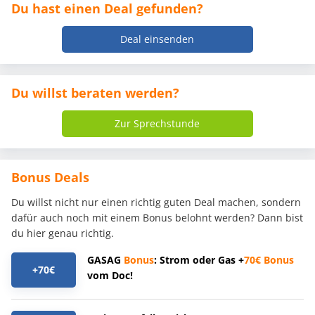
Du hast einen Deal gefunden?
Deal einsenden
Du willst beraten werden?
Zur Sprechstunde
Bonus Deals
Du willst nicht nur einen richtig guten Deal machen, sondern
dafür auch noch mit einem Bonus belohnt werden? Dann bist
du hier genau richtig.
GASAG
Bonus
: Strom oder Gas +
70€
Bonus
+70€
vom Doc!