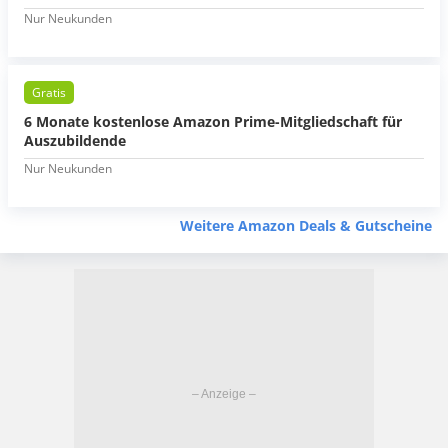
Nur Neukunden
Gratis
6 Monate kostenlose Amazon Prime-Mitgliedschaft für
Auszubildende
Nur Neukunden
Weitere Amazon Deals & Gutscheine