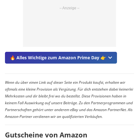
🔥 Alles Wichtige zum Amazon Prime Day 👉
Wenn du über einen Link auf dieser Seite ein Produkt kaufst, erhalten wir
oftmals eine kleine Provision als Vergütung. Für dich entstehen dabei keinerlei
Mehrkosten und dir bleibt frei wo du bestellst. Diese Provisionen haben in
keinem Fall Auswirkung auf unsere Beiträge. Zu den Partnerprogrammen und
Partnerschaften gehört unter anderem eBay und das Amazon PartnerNet. Als
Amazon-Partner verdienen wir an qualifizierten Verkäufen.
Gutscheine von Amazon