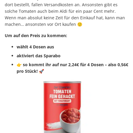
dort bestellt, fallen Versandkosten an. Ansonsten gibt es
solche Tomaten auch beim Aldi für ein paar Cent mehr.
Wenn man absolut keine Zeit für den Einkauf hat, kann man
machen… ansonsten vor Ort kaufen 🙂
Um auf den Preis zu kommen:
wählt 4 Dosen aus
aktiviert das Sparabo
👉 so kommt ihr auf nur 2,24€ für 4 Dosen – also 0,56€
pro Stück! 🚀