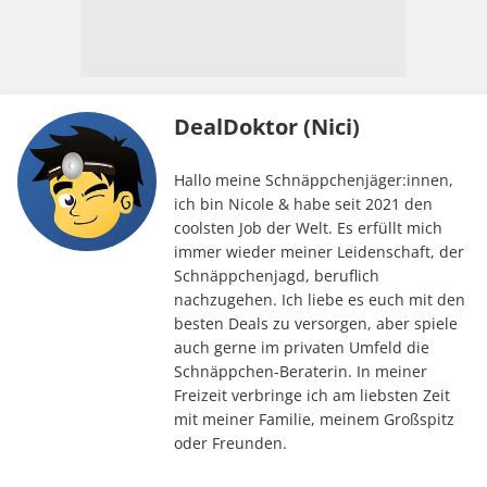
DealDoktor (Nici)
Hallo meine Schnäppchenjäger:innen,
ich bin Nicole & habe seit 2021 den
coolsten Job der Welt. Es erfüllt mich
immer wieder meiner Leidenschaft, der
Schnäppchenjagd, beruflich
nachzugehen. Ich liebe es euch mit den
besten Deals zu versorgen, aber spiele
auch gerne im privaten Umfeld die
Schnäppchen-Beraterin. In meiner
Freizeit verbringe ich am liebsten Zeit
mit meiner Familie, meinem Großspitz
oder Freunden.