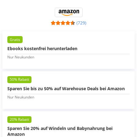
(729)
Gratis
Ebooks kostenfrei herunterladen
Nur Neukunden
50% Rabatt
Sparen Sie bis zu 50% auf Warehouse Deals bei Amazon
Nur Neukunden
20% Rabatt
Sparen Sie 20% auf Windeln und Babynahrung bei
Amazon