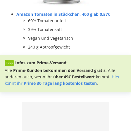
Amazon Tomaten in Stückchen, 400 g ab 0,57€
60% Tomatenanteil
39% Tomatensaft
Vegan und Vegetarisch
240 g Abtropfgewicht
Infos zum Prime-Versand:
Alle
Prime-Kunden bekommen den Versand gratis
. Alle
anderen auch, wenn ihr
über 49€ Bestellwert
kommt.
Hier
könnt ihr
Prime 30 Tage lang kostenlos testen
.