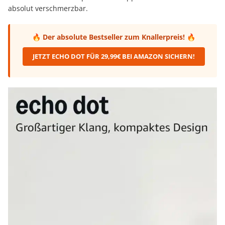
absolut verschmerzbar.
🔥 Der absolute Bestseller zum Knallerpreis! 🔥
JETZT ECHO DOT FÜR 29,99€ BEI AMAZON SICHERN!