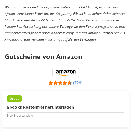
Wenn du über einen Link auf dieser Seite ein Produkt kaufst, erhalten wir
oftmals eine kleine Provision als Vergütung. Für dich entstehen dabei keinerlei
Mehrkosten und dir bleibt frei wo du bestellst. Diese Provisionen haben in
keinem Fall Auswirkung auf unsere Beiträge. Zu den Partnerprogrammen und
Partnerschaften gehört unter anderem eBay und das Amazon PartnerNet. Als
Amazon-Partner verdienen wir an qualifizierten Verkäufen.
Gutscheine von Amazon
(729)
Gratis
Ebooks kostenfrei herunterladen
Nur Neukunden