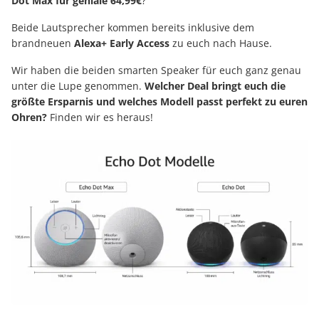
Dot Max für geniale 64,99€
?
Beide Lautsprecher kommen bereits inklusive dem
brandneuen
Alexa+ Early Access
zu euch nach Hause.
Wir haben die beiden smarten Speaker für euch ganz genau
unter die Lupe genommen.
Welcher Deal bringt euch die
größte Ersparnis und welches Modell passt perfekt zu euren
Ohren?
Finden wir es heraus!