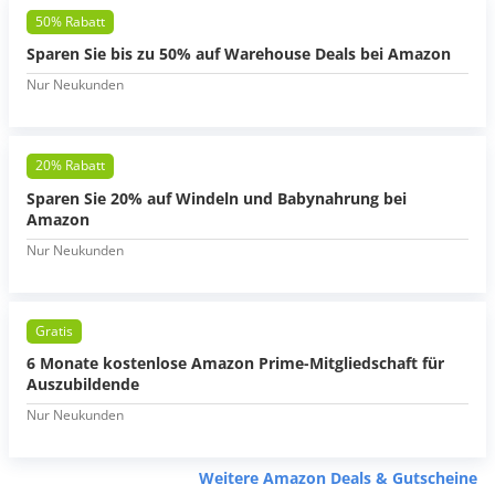
50% Rabatt
Sparen Sie bis zu 50% auf Warehouse Deals bei Amazon
Nur Neukunden
20% Rabatt
Sparen Sie 20% auf Windeln und Babynahrung bei
Amazon
Nur Neukunden
Gratis
6 Monate kostenlose Amazon Prime-Mitgliedschaft für
Auszubildende
Nur Neukunden
Weitere Amazon Deals & Gutscheine