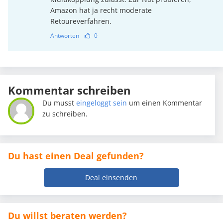
Amazon hat ja recht moderate
Retoureverfahren.
Antworten
0
Kommentar schreiben
Du musst
eingeloggt sein
um einen Kommentar
zu schreiben.
Du hast einen Deal gefunden?
Deal einsenden
Du willst beraten werden?