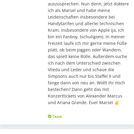
auszusprechen. Nun denn, jetzt doktere
ich als Marsel und habe meine
Leidenschaften insbesondere bei
Handytarifen und allerlei technischen
Kram, insbesondere von Apple (ja, ich
bin ein Fanboy, tschuligom). In meiner
Freizeit laufe ich mir gerne meine Füße
platt, ob beim Joggen oder Wandern,
das spielt keine Rolle. Außerdem suche
ich nach dem Unterschied zwischen
Vileda und Leder und schaue die
Simpsons auch nur bis Staffel 9 und
fange dann von neu an. Wollt ihr mich
bestechen? Dann geht das mit
Konzerttickets von Alexander Marcus
und Ariana Grande. Euer Marsel ✌️
Team