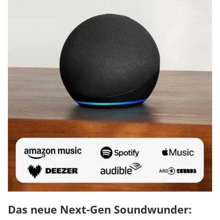
Das neue Next-Gen Soundwunder: