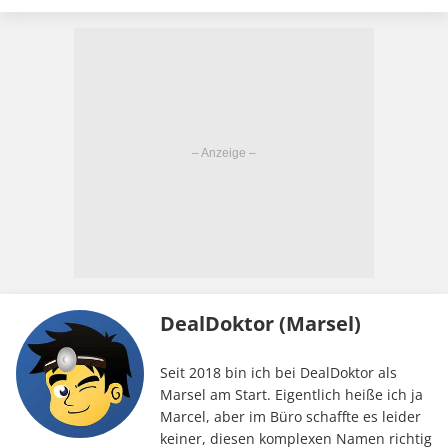
DealDoktor (Marsel)
Seit 2018 bin ich bei DealDoktor als
Marsel am Start. Eigentlich heiße ich ja
Marcel, aber im Büro schaffte es leider
keiner, diesen komplexen Namen richtig