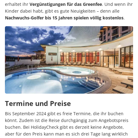
erhaltet ihr
Vergünstigungen für das Greenfee
. Und wenn ihr
Kinder dabei habt, gibt es gute Neuigkeiten – denn alle
Nachwuchs-Golfer bis 15 Jahren spielen völlig kostenlos
.
Termine und Preise
Bis September 2024 gibt es freie Termine, die ihr buchen
könnt. Zudem ist die Reise durchgängig zum Angebotspreis
buchen. Bei HolidayCheck gibt es derzeit keine Angebote,
aber für den Preis kann man es sich drei Tage lang wirklich