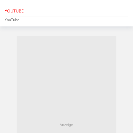
YOUTUBE
YouTube