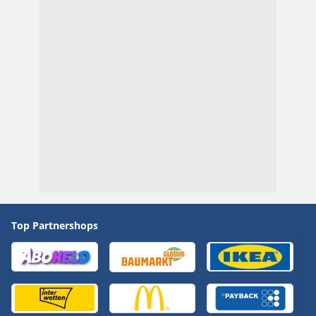
Top Partnershops