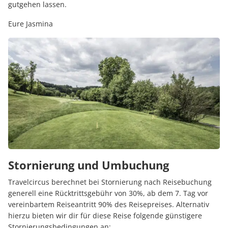
gutgehen lassen.
Eure Jasmina
Stornierung und Umbuchung
Travelcircus berechnet bei Stornierung nach Reisebuchung
generell eine Rücktrittsgebühr von 30%, ab dem 7. Tag vor
vereinbartem Reiseantritt 90% des Reisepreises. Alternativ
hierzu bieten wir dir für diese Reise folgende günstigere
Stornierungsbedingungen an: