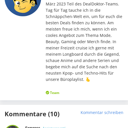
März 2023 Teil des DealDoktor-Teams.
Tag für Tag tauche ich in die
Schnäppchen-Welt ein, um für euch die
besten Deals finden zu können. Am
meisten freue ich mich, wenn ich ein
cooles Angebot zum Thema Mode,
Beauty, Gaming oder Merch finde. In
meiner Freizeit cruise ich gerne mit
meinem Longboard durch die Gegend,
schaue Anime und andere Serien und
begebe mich auf die Suche nach den
neusten Kpop- und Techno-Hits für
unsere Büroplaylist. 🫰
Team
Kommentare (10)
Kommentar schreiben
Express