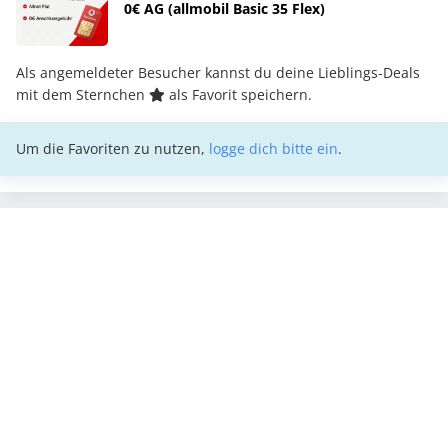
0€ AG (allmobil Basic 35 Flex)
Als angemeldeter Besucher kannst du deine Lieblings-Deals
mit dem Sternchen
als Favorit speichern.
Um die Favoriten zu nutzen,
logge dich bitte ein
.