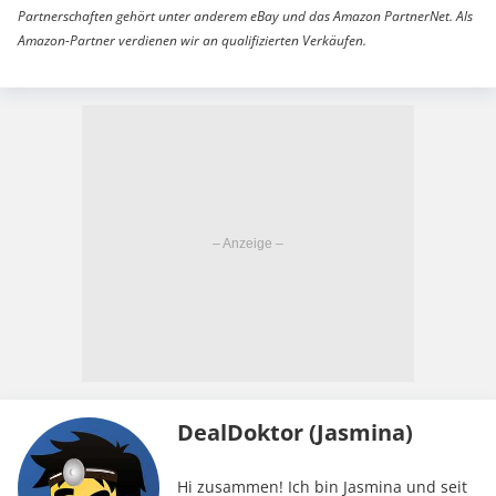
Partnerschaften gehört unter anderem eBay und das Amazon PartnerNet. Als
Amazon-Partner verdienen wir an qualifizierten Verkäufen.
DealDoktor (Jasmina)
Hi zusammen! Ich bin Jasmina und seit