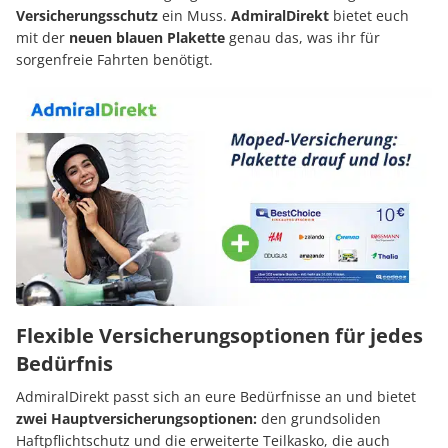
Versicherungsschutz
ein Muss.
AdmiralDirekt
bietet euch
mit der
neuen blauen Plakette
genau das, was ihr für
sorgenfreie Fahrten benötigt.
Flexible Versicherungsoptionen für jedes
Bedürfnis
AdmiralDirekt passt sich an eure Bedürfnisse an und bietet
zwei Hauptversicherungsoptionen:
den grundsoliden
Haftpflichtschutz und die erweiterte Teilkasko, die auch