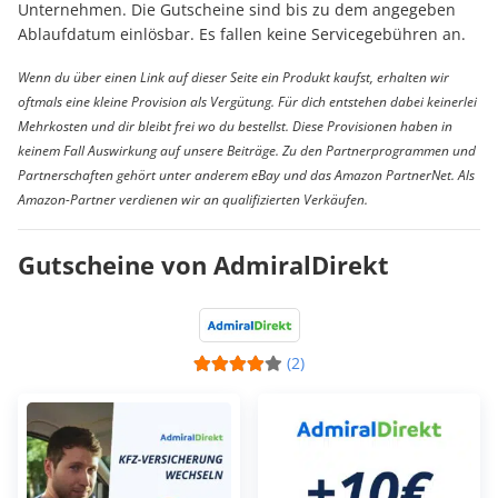
Unternehmen. Die Gutscheine sind bis zu dem angegeben
Ablaufdatum einlösbar. Es fallen keine Servicegebühren an.
Wenn du über einen Link auf dieser Seite ein Produkt kaufst, erhalten wir
oftmals eine kleine Provision als Vergütung. Für dich entstehen dabei keinerlei
Mehrkosten und dir bleibt frei wo du bestellst. Diese Provisionen haben in
keinem Fall Auswirkung auf unsere Beiträge. Zu den Partnerprogrammen und
Partnerschaften gehört unter anderem eBay und das Amazon PartnerNet. Als
Amazon-Partner verdienen wir an qualifizierten Verkäufen.
Gutscheine von AdmiralDirekt
(2)