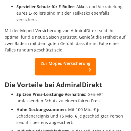
Spezieller Schutz für E-Roller
: Akkus und Verkabelung
eures E-Rollers sind mit der Teilkasko ebenfalls
versichert.
Mit der Moped-Versicherung von AdmiralDirekt seid ihr
optimal für die neue Saison gerüstet. Genießt die Freiheit auf
zwei Rädern mit dem guten Gefühl, dass ihr im Falle eines
Falles rundum geschützt seid.
Zur Moped-Versicherung
Die Vorteile bei AdmiralDirekt
Spitzen Preis-Leistungs-Verhältnis
: Genießt
umfassenden Schutz zu einem fairen Preis.
Hohe Deckungssummen
: Mit 100 Mio. € je
Schadenereignis und 15 Mio. € je geschädigter Person
seid ihr bestens abgesichert.