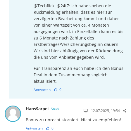
@Techflick: @24t7: Ich habe soeben die
Rückmeldung erhalten, dass es hier zur
verzögerten Bearbeitung kommt und daher
von einer Wartezeit von ca. 4 Monaten
ausgegangen wird, in Einzelfällen kann es bis
zu 6 Monate nach Zahlung des
Erstbeitrages/Versicherungsbeginn dauern.
Wir sind hier abhängig von der Rückmeldung
die uns vom Anbieter gegeben wird.
Für Transparenz an euch habe ich den Bonus-
Deal in dem Zusammenhang sogleich
aktualisiert.
Antworten
0
HansSarpei
Studi
12.07.2025, 19:54
Bonus zu unrecht storniert. Nicht zu empfehlen!
Antworten
0