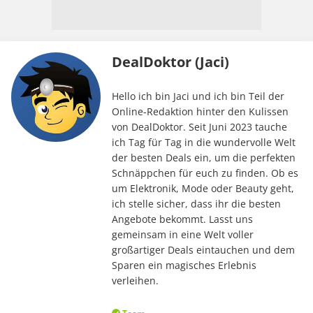
DealDoktor (Jaci)
Hello ich bin Jaci und ich bin Teil der
Online-Redaktion hinter den Kulissen
von DealDoktor. Seit Juni 2023 tauche
ich Tag für Tag in die wundervolle Welt
der besten Deals ein, um die perfekten
Schnäppchen für euch zu finden. Ob es
um Elektronik, Mode oder Beauty geht,
ich stelle sicher, dass ihr die besten
Angebote bekommt. Lasst uns
gemeinsam in eine Welt voller
großartiger Deals eintauchen und dem
Sparen ein magisches Erlebnis
verleihen.