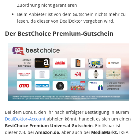
Zuordnung nicht garantieren
Beim Anbieter ist von dem Gutschein nichts mehr zu
lesen, da dieser von DealDoktor vergeben wird.
Der BestChoice Premium-Gutschein
Bei dem Bonus, den ihr nach erfolgter Bestätigung in eurem
DealDoktor-Account
abholen könnt, handelt es sich um einen
BestChoice Premium Universal-Gutschein
. Einlösbar ist
dieser z.B. bei
Amazon.de
, aber auch bei
MediaMarkt,
IKEA,