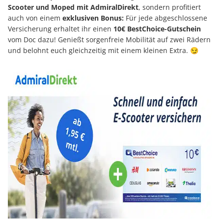
Scooter und Moped mit AdmiralDirekt
, sondern profitiert
auch von einem
exklusiven Bonus:
Für jede abgeschlossene
Versicherung erhaltet ihr einen
10€ BestChoice-Gutschein
vom Doc dazu! Genießt sorgenfreie Mobilität auf zwei Rädern
und belohnt euch gleichzeitig mit einem kleinen Extra. 😏