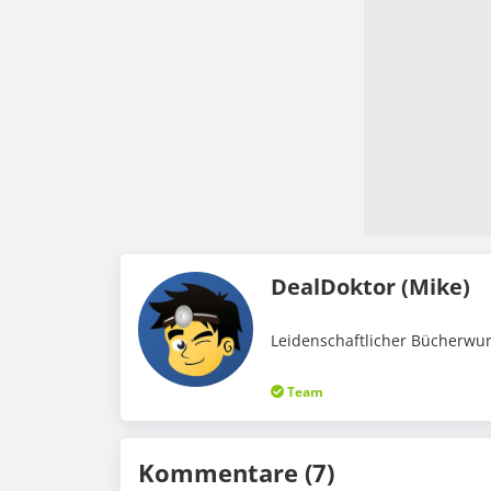
DealDoktor (Mike)
Leidenschaftlicher Bücherwur
Team
Kommentare (7)