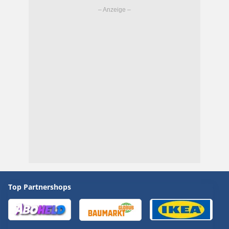
Top Partnershops