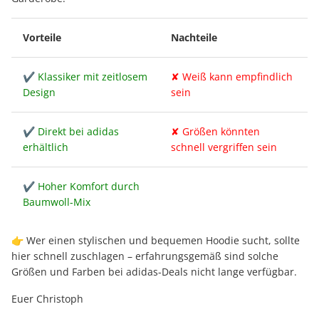
Vorteile
Nachteile
✔ Klassiker mit zeitlosem
✘ Weiß kann empfindlich
Design
sein
✔ Direkt bei adidas
✘ Größen könnten
erhältlich
schnell vergriffen sein
✔ Hoher Komfort durch
Baumwoll-Mix
👉 Wer einen stylischen und bequemen Hoodie sucht, sollte
hier schnell zuschlagen – erfahrungsgemäß sind solche
Größen und Farben bei adidas-Deals nicht lange verfügbar.
Euer Christoph