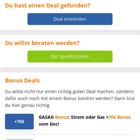
Du hast einen Deal gefunden?
Deal einsenden
Du willst beraten werden?
Zur Sprechstunde
Bonus Deals
Du willst nicht nur einen richtig guten Deal machen, sondern
dafür auch noch mit einem Bonus belohnt werden? Dann bist
du hier genau richtig.
GASAG
Bonus
: Strom oder Gas +
70€
Bonus
+70€
vom Doc!