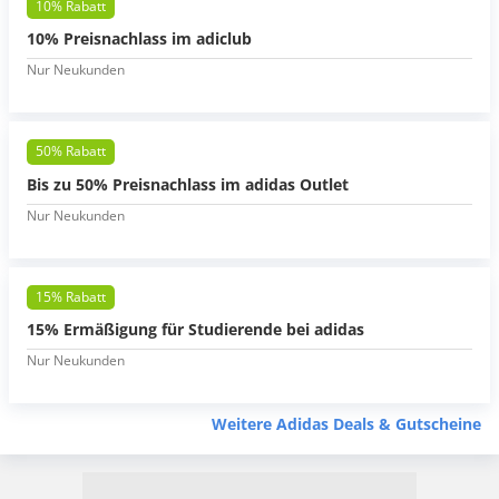
10% Rabatt
10% Preisnachlass im adiclub
Nur Neukunden
50% Rabatt
Bis zu 50% Preisnachlass im adidas Outlet
Nur Neukunden
15% Rabatt
15% Ermäßigung für Studierende bei adidas
Nur Neukunden
Weitere Adidas Deals & Gutscheine