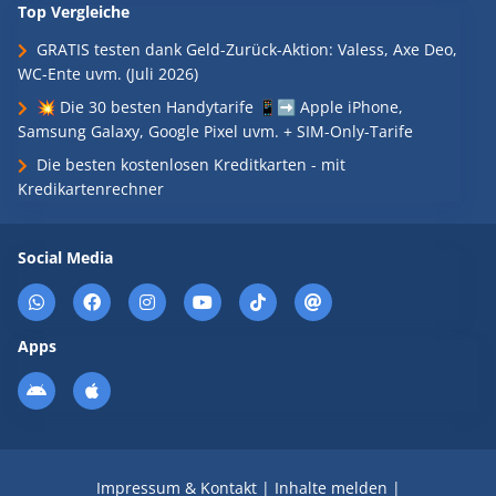
Top Vergleiche
GRATIS testen dank Geld-Zurück-Aktion: Valess, Axe Deo,
WC-Ente uvm. (Juli 2026)
💥 Die 30 besten Handytarife 📱➡️ Apple iPhone,
Samsung Galaxy, Google Pixel uvm. + SIM-Only-Tarife
Die besten kostenlosen Kreditkarten - mit
Kredikartenrechner
Social Media
Apps
Impressum & Kontakt
|
Inhalte melden
|