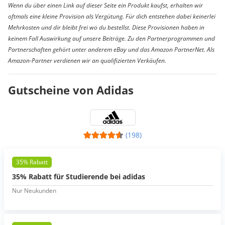
Wenn du über einen Link auf dieser Seite ein Produkt kaufst, erhalten wir
oftmals eine kleine Provision als Vergütung. Für dich entstehen dabei keinerlei
Mehrkosten und dir bleibt frei wo du bestellst. Diese Provisionen haben in
keinem Fall Auswirkung auf unsere Beiträge. Zu den Partnerprogrammen und
Partnerschaften gehört unter anderem eBay und das Amazon PartnerNet. Als
Amazon-Partner verdienen wir an qualifizierten Verkäufen.
Gutscheine von Adidas
(198)
35% Rabatt
35% Rabatt für Studierende bei adidas
Nur Neukunden