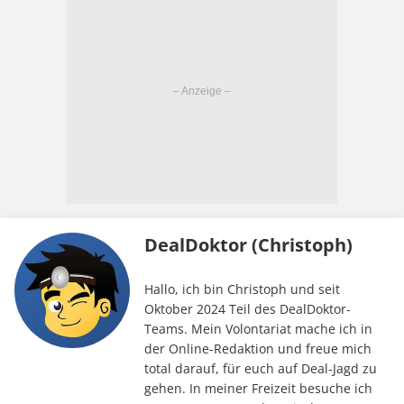
DealDoktor (Christoph)
Hallo, ich bin Christoph und seit
Oktober 2024 Teil des DealDoktor-
Teams. Mein Volontariat mache ich in
der Online-Redaktion und freue mich
total darauf, für euch auf Deal-Jagd zu
gehen. In meiner Freizeit besuche ich