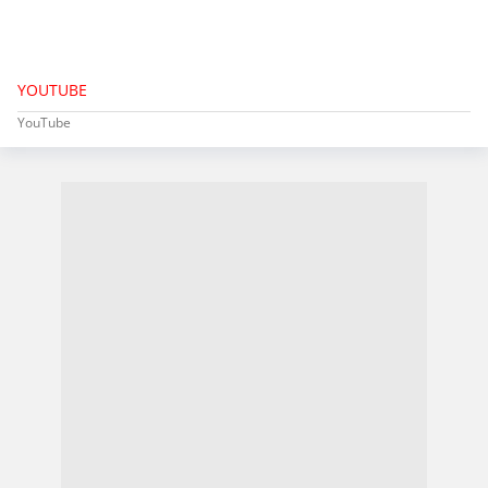
YOUTUBE
YouTube