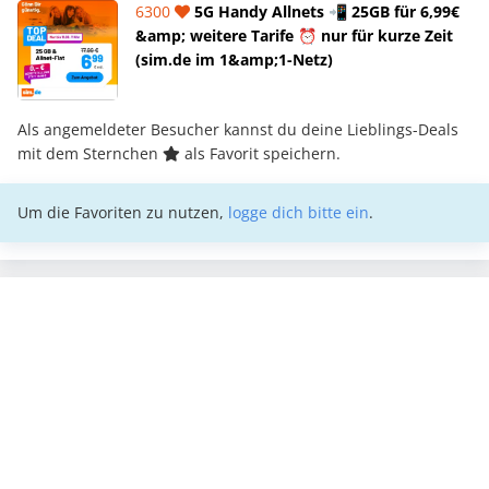
6300
5G Handy Allnets 📲 25GB für 6,99€
&amp; weitere Tarife ⏰ nur für kurze Zeit
(sim.de im 1&amp;1-Netz)
Als angemeldeter Besucher kannst du deine Lieblings-Deals
mit dem Sternchen
als Favorit speichern.
Um die Favoriten zu nutzen,
logge dich bitte ein
.