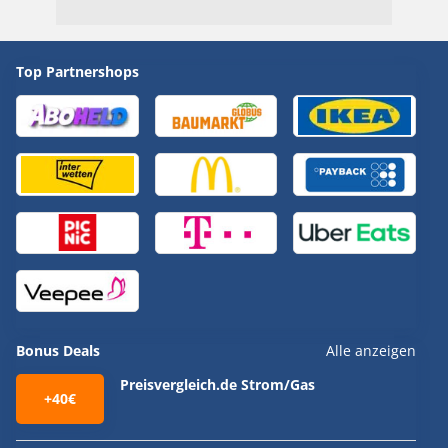
Top Partnershops
Bonus Deals
Alle anzeigen
Preisvergleich.de Strom/Gas
+40€