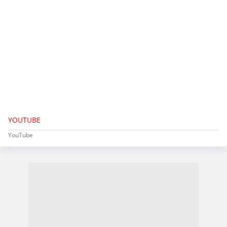
YOUTUBE
YouTube