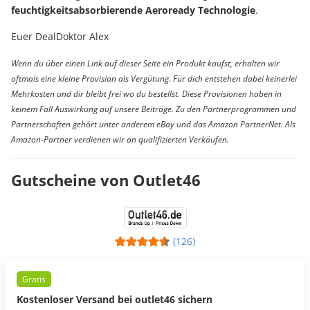
feuchtigkeitsabsorbierende Aeroready Technologie
.
Euer DealDoktor Alex
Wenn du über einen Link auf dieser Seite ein Produkt kaufst, erhalten wir
oftmals eine kleine Provision als Vergütung. Für dich entstehen dabei keinerlei
Mehrkosten und dir bleibt frei wo du bestellst. Diese Provisionen haben in
keinem Fall Auswirkung auf unsere Beiträge. Zu den Partnerprogrammen und
Partnerschaften gehört unter anderem eBay und das Amazon PartnerNet. Als
Amazon-Partner verdienen wir an qualifizierten Verkäufen.
Gutscheine von Outlet46
(126)
Gratis
Kostenloser Versand bei outlet46 sichern