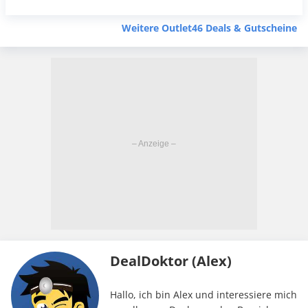
Weitere Outlet46 Deals & Gutscheine
DealDoktor (Alex)
Hallo, ich bin Alex und interessiere mich