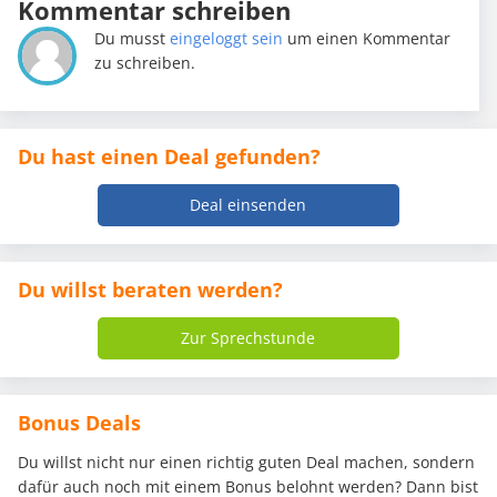
Kommentar schreiben
Du musst
eingeloggt sein
um einen Kommentar
zu schreiben.
Du hast einen Deal gefunden?
Deal einsenden
Du willst beraten werden?
Zur Sprechstunde
Bonus Deals
Du willst nicht nur einen richtig guten Deal machen, sondern
dafür auch noch mit einem Bonus belohnt werden? Dann bist