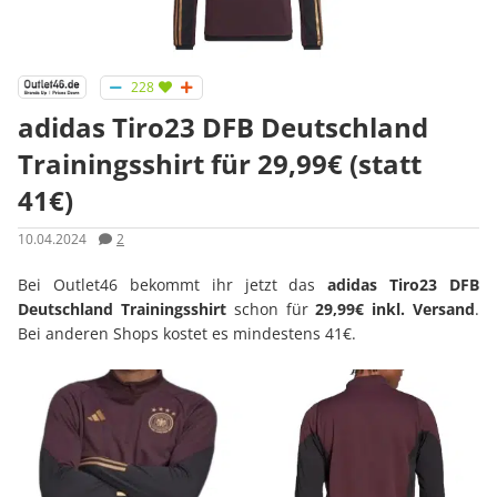
228
adidas Tiro23 DFB Deutschland
Trainingsshirt für 29,99€ (statt
41€)
10.04.2024
2
Bei Outlet46 bekommt ihr jetzt das
adidas Tiro23 DFB
Deutschland Trainingsshirt
schon für
29,99€ inkl. Versand
.
Bei anderen Shops kostet es mindestens 41€.