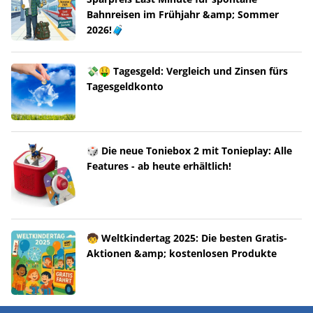
Bahnreisen im Frühjahr &amp; Sommer
2026!🧳
💸🤑 Tagesgeld: Vergleich und Zinsen fürs
Tagesgeldkonto
🎲 Die neue Toniebox 2 mit Tonieplay: Alle
Features - ab heute erhältlich!
🧒 Weltkindertag 2025: Die besten Gratis-
Aktionen &amp; kostenlosen Produkte