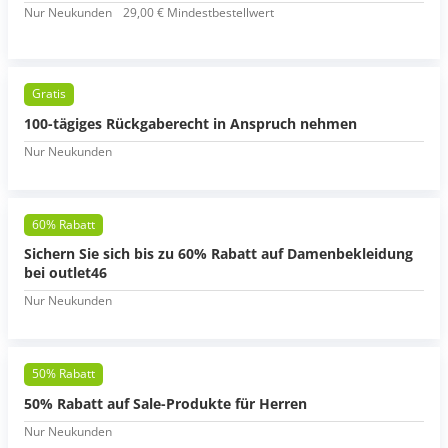
Nur Neukunden
29,00 € Mindestbestellwert
Gratis
100-tägiges Rückgaberecht in Anspruch nehmen
Nur Neukunden
60% Rabatt
Sichern Sie sich bis zu 60% Rabatt auf Damenbekleidung
bei outlet46
Nur Neukunden
50% Rabatt
50% Rabatt auf Sale-Produkte für Herren
Nur Neukunden