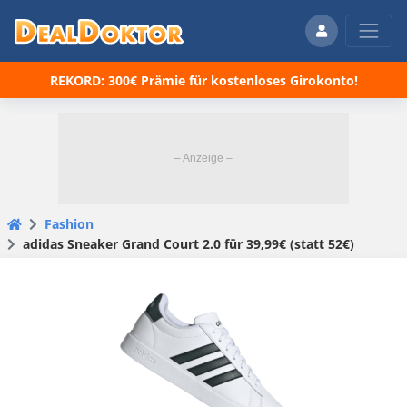
REKORD: 300€ Prämie für kostenloses Girokonto!
Fashion
adidas Sneaker Grand Court 2.0 für 39,99€ (statt 52€)