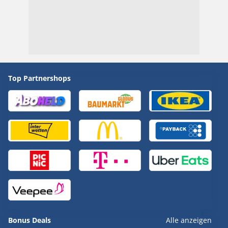
Top Partnershops
Bonus Deals
Alle anzeigen