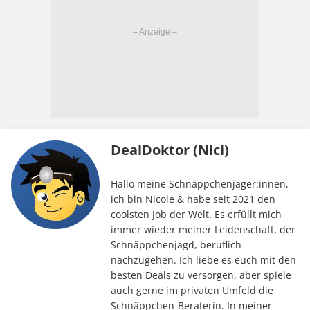
DealDoktor (Nici)
Hallo meine Schnäppchenjäger:innen,
ich bin Nicole & habe seit 2021 den
coolsten Job der Welt. Es erfüllt mich
immer wieder meiner Leidenschaft, der
Schnäppchenjagd, beruflich
nachzugehen. Ich liebe es euch mit den
besten Deals zu versorgen, aber spiele
auch gerne im privaten Umfeld die
Schnäppchen-Beraterin. In meiner