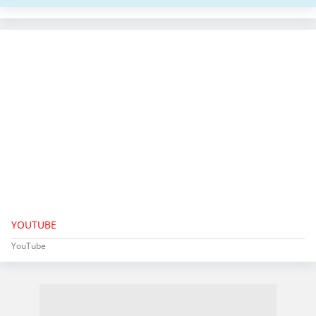
YOUTUBE
YouTube