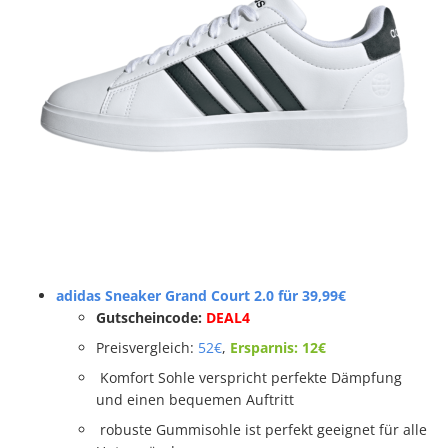
adidas Sneaker Grand Court 2.0 für 39,99€
Gutscheincode:
DEAL4
Preisvergleich:
52€
,
Ersparnis: 12€
Komfort Sohle verspricht perfekte Dämpfung
und einen bequemen Auftritt
robuste Gummisohle ist perfekt geeignet für alle