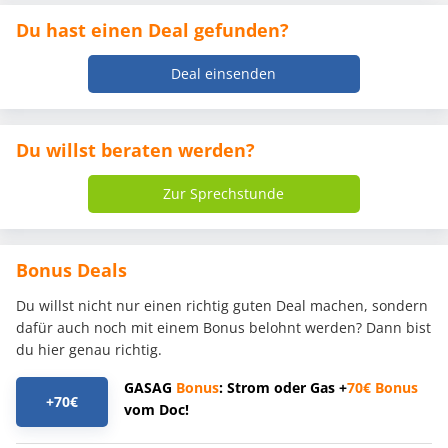
Du hast einen Deal gefunden?
Deal einsenden
Du willst beraten werden?
Zur Sprechstunde
Bonus Deals
Du willst nicht nur einen richtig guten Deal machen, sondern
dafür auch noch mit einem Bonus belohnt werden? Dann bist
du hier genau richtig.
GASAG
Bonus
: Strom oder Gas +
70€
Bonus
+70€
vom Doc!