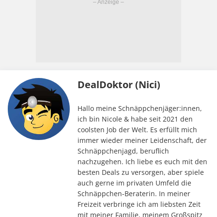
DealDoktor (Nici)
Hallo meine Schnäppchenjäger:innen,
ich bin Nicole & habe seit 2021 den
coolsten Job der Welt. Es erfüllt mich
immer wieder meiner Leidenschaft, der
Schnäppchenjagd, beruflich
nachzugehen. Ich liebe es euch mit den
besten Deals zu versorgen, aber spiele
auch gerne im privaten Umfeld die
Schnäppchen-Beraterin. In meiner
Freizeit verbringe ich am liebsten Zeit
mit meiner Familie, meinem Großspitz