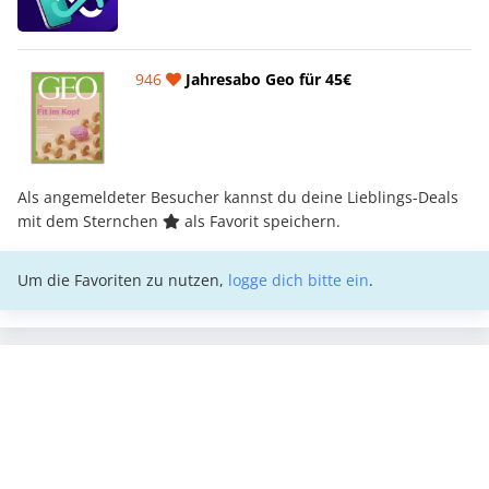
946
Jahresabo Geo für 45€
Als angemeldeter Besucher kannst du deine Lieblings-Deals
mit dem Sternchen
als Favorit speichern.
Um die Favoriten zu nutzen,
logge dich bitte ein
.