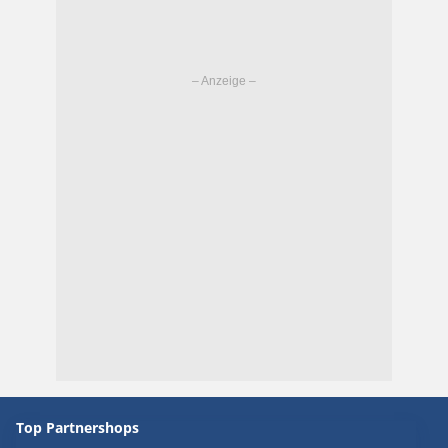
Top Partnershops