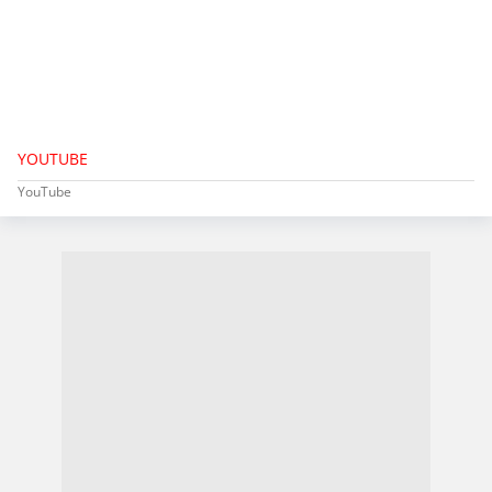
YOUTUBE
YouTube