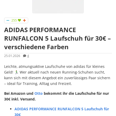
255
ADIDAS PERFORMANCE
RUNFALCON 5 Laufschuh für 30€ –
verschiedene Farben
25.01.2026
4
Leichte, atmungsaktive Laufschuhe von adidas für kleines
Geld! 🏃‍♂️ Wer aktuell nach neuen Running-Schuhen sucht,
kann sich mit diesem Angebot ein zuverlässiges Paar sichern
– ideal für Training, Alltag und Freizeit.
Bei Amazon und
Otto
bekommt ihr die Laufschuhe für nur
30€ inkl. Versand.
ADIDAS PERFORMANCE RUNFALCON 5 Laufschuh für
30€