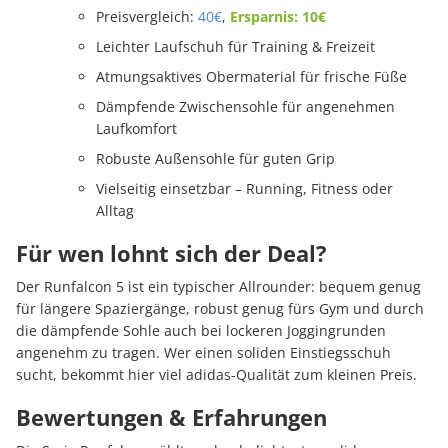
Preisvergleich:
40€
,
Ersparnis: 10€
Leichter Laufschuh für Training & Freizeit
Atmungsaktives Obermaterial für frische Füße
Dämpfende Zwischensohle für angenehmen
Laufkomfort
Robuste Außensohle für guten Grip
Vielseitig einsetzbar – Running, Fitness oder
Alltag
Für wen lohnt sich der Deal?
Der Runfalcon 5 ist ein typischer Allrounder: bequem genug
für längere Spaziergänge, robust genug fürs Gym und durch
die dämpfende Sohle auch bei lockeren Joggingrunden
angenehm zu tragen. Wer einen soliden Einstiegsschuh
sucht, bekommt hier viel adidas-Qualität zum kleinen Preis.
Bewertungen & Erfahrungen