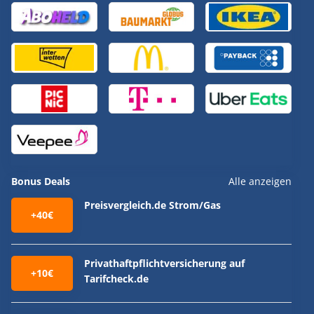
Bonus Deals
Alle anzeigen
Preisvergleich.de Strom/Gas
+40€
Privathaftpflichtversicherung auf
+10€
Tarifcheck.de