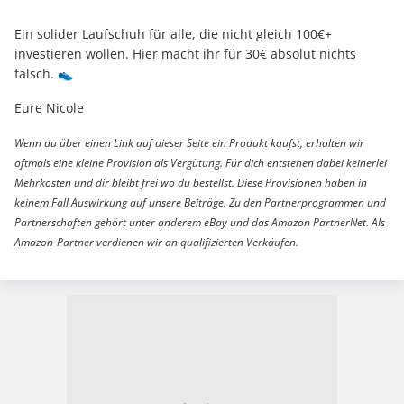
Ein solider Laufschuh für alle, die nicht gleich 100€+
investieren wollen. Hier macht ihr für 30€ absolut nichts
falsch. 👟
Eure Nicole
Wenn du über einen Link auf dieser Seite ein Produkt kaufst, erhalten wir
oftmals eine kleine Provision als Vergütung. Für dich entstehen dabei keinerlei
Mehrkosten und dir bleibt frei wo du bestellst. Diese Provisionen haben in
keinem Fall Auswirkung auf unsere Beiträge. Zu den Partnerprogrammen und
Partnerschaften gehört unter anderem eBay und das Amazon PartnerNet. Als
Amazon-Partner verdienen wir an qualifizierten Verkäufen.