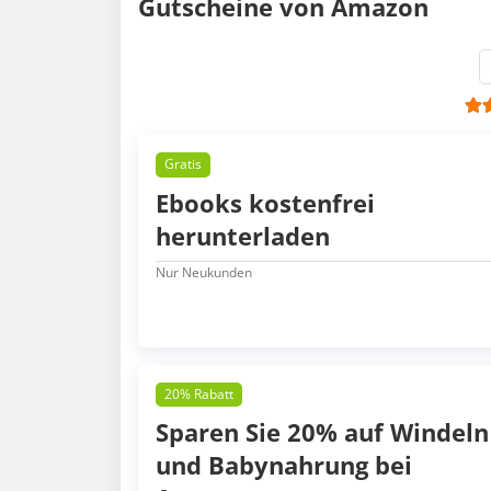
Gutscheine von Amazon
Gratis
Ebooks kostenfrei
herunterladen
Nur Neukunden
20% Rabatt
Sparen Sie 20% auf Windeln
und Babynahrung bei