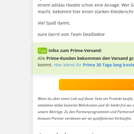
einem adidas Hoodie schon eine Ansage. Wer Gr
macht, bekommt hier einen starken Kleiderschr
Viel Spaß damit,
eure Gerrit vom Team DealDoktor
Infos zum Prime-Versand:
Alle
Prime-Kunden bekommen den Versand gra
kommt.
Hier könnt ihr
Prime 30 Tage lang kost
Wenn du über einen Link auf dieser Seite ein Produkt kaufst, 
entstehen dabei keinerlei Mehrkosten und dir bleibt frei wo 
unsere Beiträge. Zu den Partnerprogrammen und Partnersch
Amazon-Partner verdienen wir an qualifizierten Verkäufen.