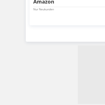
Amazon
Nur Neukunden