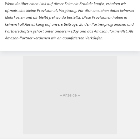
Wenn du über einen Link auf dieser Seite ein Produkt kaufst, erhalten wir
oftmals eine kleine Provision als Vergütung. Für dich entstehen dabei keinerlei
Mehrkosten und dir bleibt frei wo du bestellst. Diese Provisionen haben in
keinem Fall Auswirkung auf unsere Beiträge. Zu den Partnerprogrammen und
Partnerschaften gehört unter anderem eBay und das Amazon PartnerNet. Als
Amazon-Partner verdienen wir an qualifizierten Verkäufen.