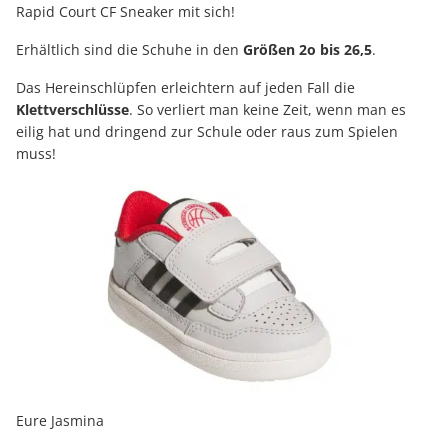
Rapid Court CF Sneaker mit sich!
Erhältlich sind die Schuhe in den
Größen 2o bis 26,5
.
Das Hereinschlüpfen erleichtern auf jeden Fall die
Klettverschlüsse
. So verliert man keine Zeit, wenn man es
eilig hat und dringend zur Schule oder raus zum Spielen
muss!
Eure Jasmina