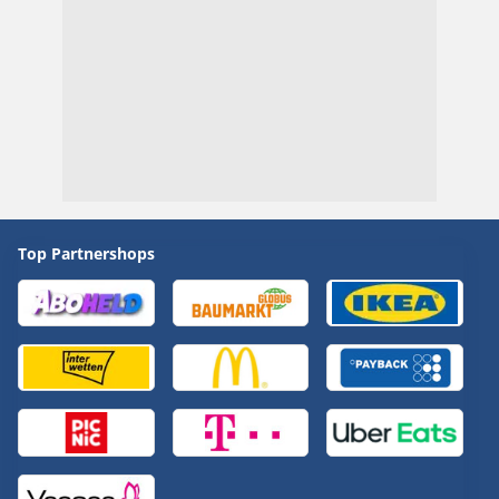
Top Partnershops