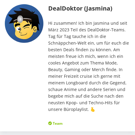
DealDoktor (Jasmina)
Hi zusammen! Ich bin Jasmina und seit
März 2023 Teil des DealDoktor-Teams.
Tag für Tag tauche ich in die
Schnäppchen-Welt ein, um für euch die
besten Deals finden zu können. Am
meisten freue ich mich, wenn ich ein
cooles Angebot zum Thema Mode,
Beauty, Gaming oder Merch finde. In
meiner Freizeit cruise ich gerne mit
meinem Longboard durch die Gegend,
schaue Anime und andere Serien und
begebe mich auf die Suche nach den
neusten Kpop- und Techno-Hits für
unsere Büroplaylist. 🫰
Team