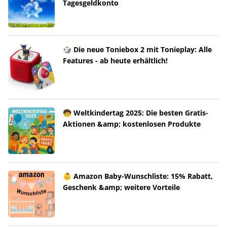
Tagesgeldkonto
🎲 Die neue Toniebox 2 mit Tonieplay: Alle
Features - ab heute erhältlich!
🧒 Weltkindertag 2025: Die besten Gratis-
Aktionen &amp; kostenlosen Produkte
👶 Amazon Baby-Wunschliste: 15% Rabatt,
Geschenk &amp; weitere Vorteile