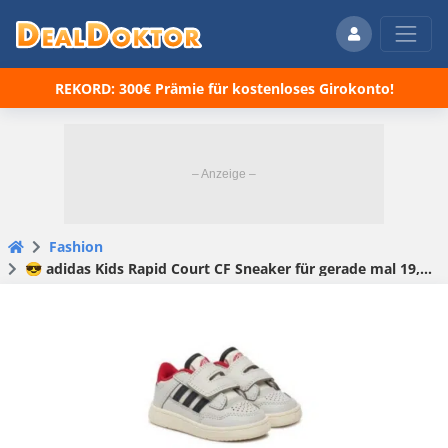
REKORD: 300€ Prämie für kostenloses Girokonto!
Fashion
😎 adidas Kids Rapid Court CF Sneaker für gerade mal 19,99€