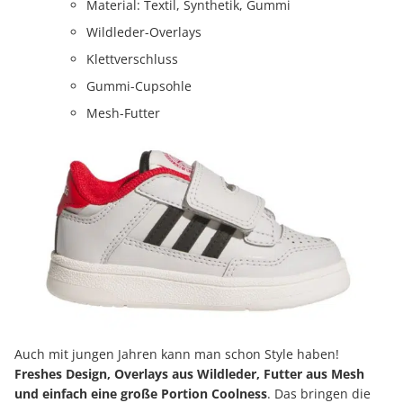
Material: Textil, Synthetik, Gummi
Wildleder-Overlays
Klettverschluss
Gummi-Cupsohle
Mesh-Futter
Auch mit jungen Jahren kann man schon Style haben!
Freshes Design, Overlays aus Wildleder, Futter aus Mesh
und einfach eine große Portion Coolness
. Das bringen die