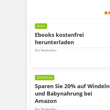
Gratis
Ebooks kostenfrei
herunterladen
Nur Neukunden
20% Rabatt
Sparen Sie 20% auf Windeln
und Babynahrung bei
Amazon
Nur Neukunden