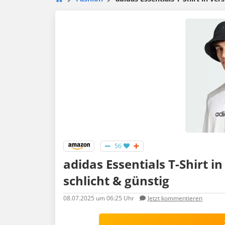
56
adidas Essentials T-Shirt in
schlicht & günstig
08.07.2025
um 06:25 Uhr
Jetzt kommentieren