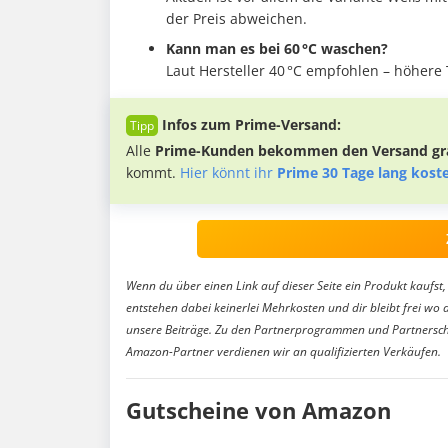
der Preis abweichen.
Kann man es bei 60 °C waschen?
Laut Hersteller 40 °C empfohlen – höher
Infos zum Prime-Versand:
Alle
Prime-Kunden bekommen den Versand gra
kommt.
Hier könnt ihr
Prime 30 Tage lang kost
Wenn du über einen Link auf dieser Seite ein Produkt kaufst, 
entstehen dabei keinerlei Mehrkosten und dir bleibt frei wo 
unsere Beiträge. Zu den Partnerprogrammen und Partnersch
Amazon-Partner verdienen wir an qualifizierten Verkäufen.
Gutscheine von Amazon