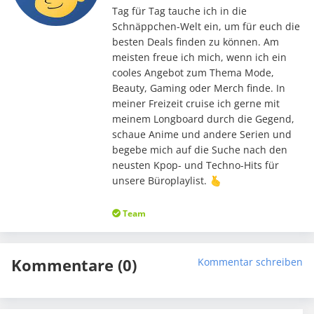
Tag für Tag tauche ich in die
Schnäppchen-Welt ein, um für euch die
besten Deals finden zu können. Am
meisten freue ich mich, wenn ich ein
cooles Angebot zum Thema Mode,
Beauty, Gaming oder Merch finde. In
meiner Freizeit cruise ich gerne mit
meinem Longboard durch die Gegend,
schaue Anime und andere Serien und
begebe mich auf die Suche nach den
neusten Kpop- und Techno-Hits für
unsere Büroplaylist. 🫰
Team
Kommentare (0)
Kommentar schreiben