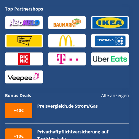
Top Partnershops
Bonus Deals
Alle anzeigen
Preisvergleich.de Strom/Gas
+40€
Privathaftpflichtversicherung auf
+10€
Tarifcheck.de