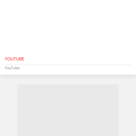
YOUTUBE
YouTube