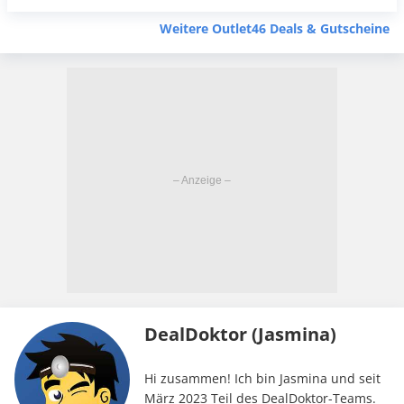
Weitere Outlet46 Deals & Gutscheine
DealDoktor (Jasmina)
Hi zusammen! Ich bin Jasmina und seit
März 2023 Teil des DealDoktor-Teams.