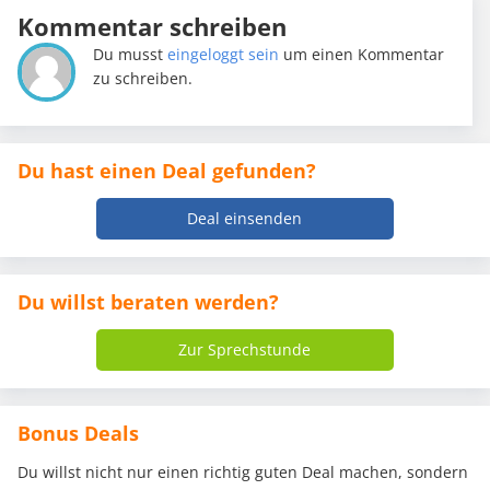
Kommentar schreiben
Du musst
eingeloggt sein
um einen Kommentar
zu schreiben.
Du hast einen Deal gefunden?
Deal einsenden
Du willst beraten werden?
Zur Sprechstunde
Bonus Deals
Du willst nicht nur einen richtig guten Deal machen, sondern