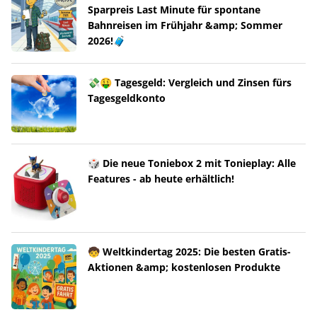
Sparpreis Last Minute für spontane
Bahnreisen im Frühjahr &amp; Sommer
2026!🧳
💸🤑 Tagesgeld: Vergleich und Zinsen fürs
Tagesgeldkonto
🎲 Die neue Toniebox 2 mit Tonieplay: Alle
Features - ab heute erhältlich!
🧒 Weltkindertag 2025: Die besten Gratis-
Aktionen &amp; kostenlosen Produkte