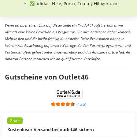
✅ adidas, Nike, Puma, Tommy Hilfiger uvm.
Wenn du über einen Link auf dieser Seite ein Produkt kaufst, erhalten wir
oftmals eine kleine Provision als Vergütung. Für dich entstehen dabei keinerlei
Mehrkosten und dir bleibt frei wo du bestellst. Diese Provisionen haben in
keinem Fall Auswirkung auf unsere Beiträge. Zu den Partnerprogrammen und
Partnerschaften gehört unter anderem eBay und das Amazon PartnerNet. Als
Amazon-Partner verdienen wir an qualifizierten Verkäufen.
Gutscheine von Outlet46
(126)
Gratis
Kostenloser Versand bei outlet46 sichern