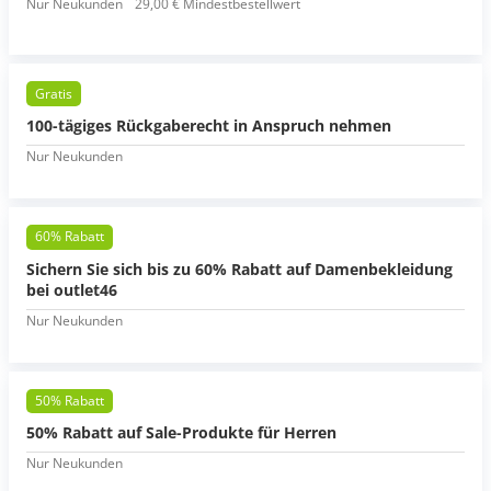
Nur Neukunden
29,00 € Mindestbestellwert
Gratis
100-tägiges Rückgaberecht in Anspruch nehmen
Nur Neukunden
60% Rabatt
Sichern Sie sich bis zu 60% Rabatt auf Damenbekleidung
bei outlet46
Nur Neukunden
50% Rabatt
50% Rabatt auf Sale-Produkte für Herren
Nur Neukunden