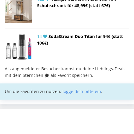
Schuhschrank für 48,99€ (statt 67€)
14
SodaStream Duo Titan für 94€ (statt
106€)
Als angemeldeter Besucher kannst du deine Lieblings-Deals
mit dem Sternchen
als Favorit speichern.
Um die Favoriten zu nutzen,
logge dich bitte ein
.