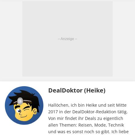
DealDoktor (Heike)
Hallöchen, ich bin Heike und seit Mitte
2017 in der DealDoktor-Redaktion tätig.
Von mir findet ihr Deals zu eigentlich
allen Themen: Reisen, Mode, Technik
und was es sonst noch so gibt. Ich liebe