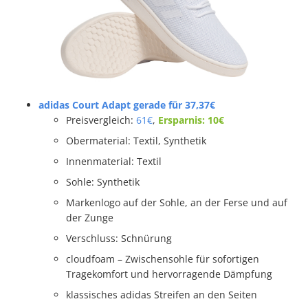
adidas Court Adapt gerade für 37,37€
Preisvergleich:
61€
,
Ersparnis: 10€
Obermaterial: Textil, Synthetik
Innenmaterial: Textil
Sohle: Synthetik
Markenlogo auf der Sohle, an der Ferse und auf
der Zunge
Verschluss: Schnürung
cloudfoam – Zwischensohle für sofortigen
Tragekomfort und hervorragende Dämpfung
klassisches adidas Streifen an den Seiten