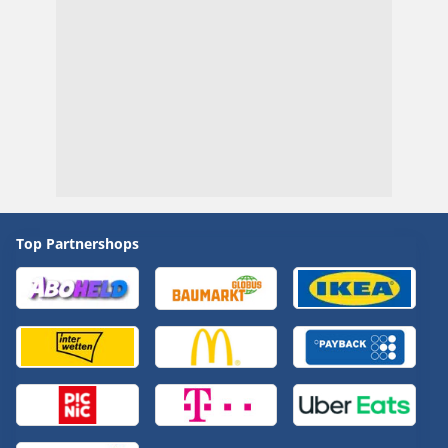
Top Partnershops