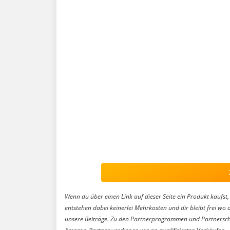
Wenn du über einen Link auf dieser Seite ein Produkt kaufst, 
entstehen dabei keinerlei Mehrkosten und dir bleibt frei wo 
unsere Beiträge. Zu den Partnerprogrammen und Partnersch