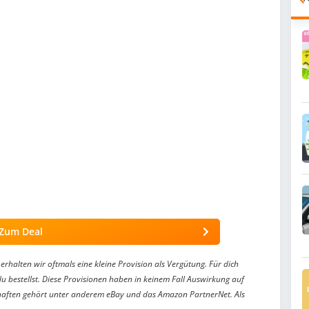
Zum Deal
erhalten wir oftmals eine kleine Provision als Vergütung. Für dich
du bestellst. Diese Provisionen haben in keinem Fall Auswirkung auf
aften gehört unter anderem eBay und das Amazon PartnerNet. Als