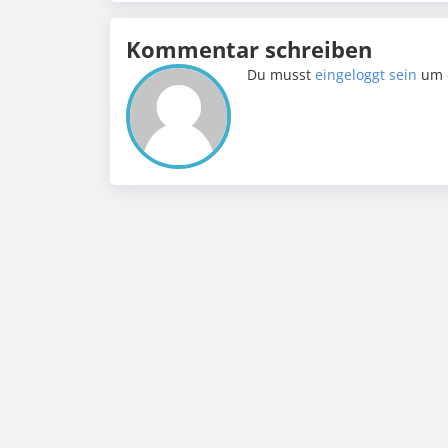
Kommentar schreiben
Du musst
eingeloggt sein
um 