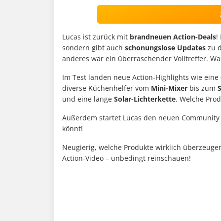
Lucas ist zurück mit
brandneuen Action-Deals
!
sondern gibt auch
schonungslose Updates
zu 
anderes war ein überraschender Volltreffer. Wa
Im Test landen neue Action-Highlights wie eine
diverse Küchenhelfer vom
Mini-Mixer
bis zum
und eine lange
Solar-Lichterkette
. Welche Prod
Außerdem startet Lucas den neuen Communit
könnt!
Neugierig, welche Produkte wirklich überzeugen
Action-Video – unbedingt reinschauen!