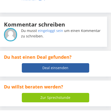
Kommentar schreiben
Du musst
eingeloggt sein
um einen Kommentar
zu schreiben.
Du hast einen Deal gefunden?
Deal einsenden
Du willst beraten werden?
Zur Sprechstunde