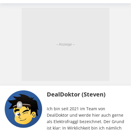
DealDoktor (Steven)
Ich bin seit 2021 im Team von
DealDoktor und werde hier auch gerne
als Elektrofraggl bezeichnet. Der Grund
ist klar: In Wirklichkeit bin ich nämlich