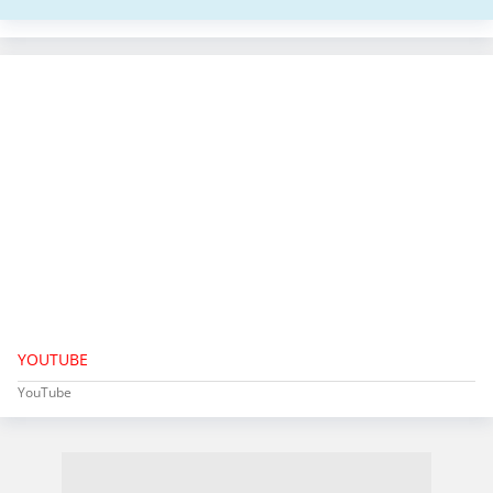
YOUTUBE
YouTube