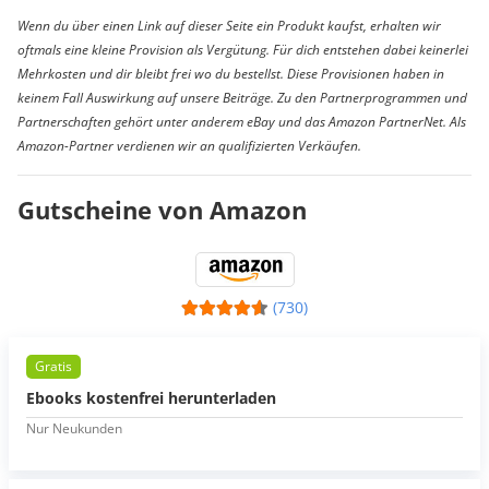
Wenn du über einen Link auf dieser Seite ein Produkt kaufst, erhalten wir
oftmals eine kleine Provision als Vergütung. Für dich entstehen dabei keinerlei
Mehrkosten und dir bleibt frei wo du bestellst. Diese Provisionen haben in
keinem Fall Auswirkung auf unsere Beiträge. Zu den Partnerprogrammen und
Partnerschaften gehört unter anderem eBay und das Amazon PartnerNet. Als
Amazon-Partner verdienen wir an qualifizierten Verkäufen.
Gutscheine von Amazon
(730)
Gratis
Ebooks kostenfrei herunterladen
Nur Neukunden