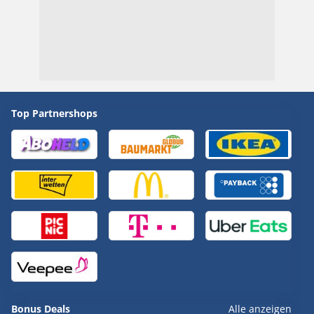
Top Partnershops
Bonus Deals
Alle anzeigen