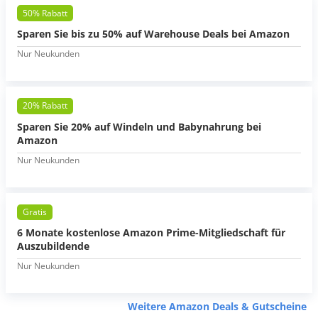
50% Rabatt
Sparen Sie bis zu 50% auf Warehouse Deals bei Amazon
Nur Neukunden
20% Rabatt
Sparen Sie 20% auf Windeln und Babynahrung bei
Amazon
Nur Neukunden
Gratis
6 Monate kostenlose Amazon Prime-Mitgliedschaft für
Auszubildende
Nur Neukunden
Weitere Amazon Deals & Gutscheine