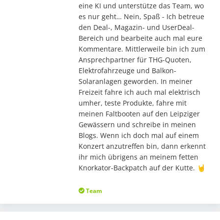
eine KI und unterstütze das Team, wo
es nur geht… Nein, Spaß - Ich betreue
den Deal-, Magazin- und UserDeal-
Bereich und bearbeite auch mal eure
Kommentare. Mittlerweile bin ich zum
Ansprechpartner für THG-Quoten,
Elektrofahrzeuge und Balkon-
Solaranlagen geworden. In meiner
Freizeit fahre ich auch mal elektrisch
umher, teste Produkte, fahre mit
meinen Faltbooten auf den Leipziger
Gewässern und schreibe in meinen
Blogs. Wenn ich doch mal auf einem
Konzert anzutreffen bin, dann erkennt
ihr mich übrigens an meinem fetten
Knorkator-Backpatch auf der Kutte. 🤘
Team