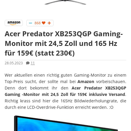
868
Acer Predator XB253QGP Gaming-
Monitor mit 24,5 Zoll und 165 Hz
für 159€ (statt 230€)
28.05.2023
11
Wer aktuellen einen richtig guten Gaming-Monitor zu einem
Top-Preis sucht, der sollte mal bei
Amazon
vorbeischauen.
Denn dort bekommt ihr den
Acer Predator XB253QGP
Gaming -Monitor mit 24,5 Zoll für 159€ inklusive Versand
.
Richtig krass sind hier die 165Hz Bildwiederholungrate, die
durch eine LCD-Overdrive-Funktion erreicht werden. :O