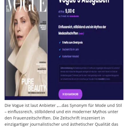
Die Vogue ist laut Anbieter „…das Synonym für Mode und Stil
– einflussreich, stilbildend und ein moderner Mythos unter
den Frauenzeitschriften. Die Zeitschrift inszeniert in
einzigartiger journalistischer und ästhetischer Qualität das