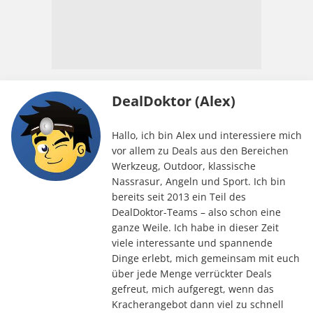
DealDoktor (Alex)
Hallo, ich bin Alex und interessiere mich
vor allem zu Deals aus den Bereichen
Werkzeug, Outdoor, klassische
Nassrasur, Angeln und Sport. Ich bin
bereits seit 2013 ein Teil des
DealDoktor-Teams – also schon eine
ganze Weile. Ich habe in dieser Zeit
viele interessante und spannende
Dinge erlebt, mich gemeinsam mit euch
über jede Menge verrückter Deals
gefreut, mich aufgeregt, wenn das
Kracherangebot dann viel zu schnell