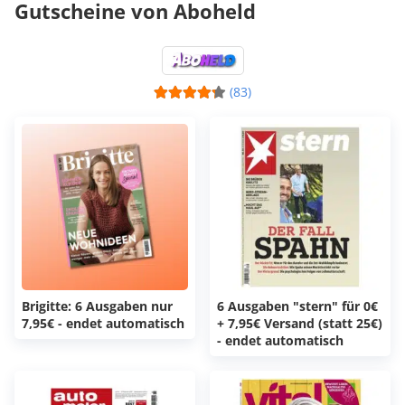
Gutscheine von Aboheld
(83)
Brigitte: 6 Ausgaben nur
6 Ausgaben "stern" für 0€
7,95€ - endet automatisch
+ 7,95€ Versand (statt 25€)
- endet automatisch