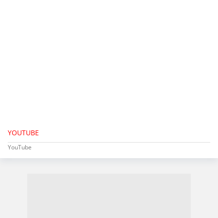
YOUTUBE
YouTube