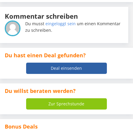
Kommentar schreiben
Du musst
eingeloggt sein
um einen Kommentar
zu schreiben.
Du hast einen Deal gefunden?
Deal einsenden
Du willst beraten werden?
Zur Sprechstunde
Bonus Deals