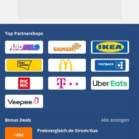
Top Partnershops
Bonus Deals
Alle anzeigen
Preisvergleich.de Strom/Gas
+40€