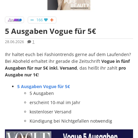
166
5 Ausgaben Vogue für 5€
28.06.2026
1
Ihr haltet euch bei Fashiontrends gerne auf dem Laufenden?
Bei Aboheld erhaltet ihr gerade die Zeitschrift
Vogue in fünf
Ausgaben für nur 5€ inkl. Versand
, das heißt ihr zahlt
pro
Ausgabe nur 1€
!
5 Ausgaben Vogue für 5€
5 Ausgaben
erscheint 10-mal im Jahr
kostenloser Versand
Kündigung bei Nichtgefallen notwendig