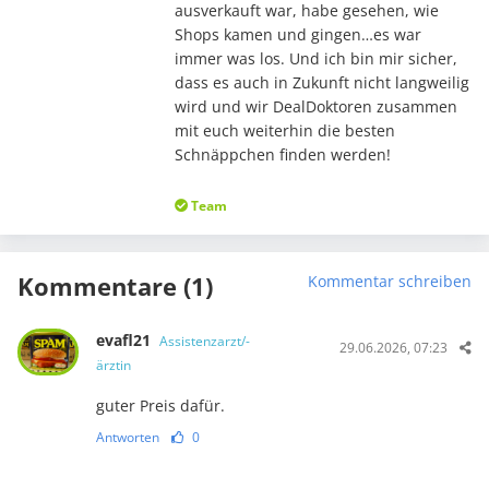
ausverkauft war, habe gesehen, wie
Shops kamen und gingen…es war
immer was los. Und ich bin mir sicher,
dass es auch in Zukunft nicht langweilig
wird und wir DealDoktoren zusammen
mit euch weiterhin die besten
Schnäppchen finden werden!
Team
Kommentare (1)
Kommentar schreiben
evafl21
Assistenzarzt/-
29.06.2026, 07:23
ärztin
guter Preis dafür.
Antworten
0