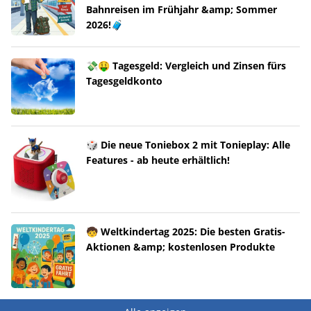
Bahnreisen im Frühjahr &amp; Sommer
2026!🧳
💸🤑 Tagesgeld: Vergleich und Zinsen fürs
Tagesgeldkonto
🎲 Die neue Toniebox 2 mit Tonieplay: Alle
Features - ab heute erhältlich!
🧒 Weltkindertag 2025: Die besten Gratis-
Aktionen &amp; kostenlosen Produkte