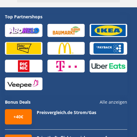
Top Partnershops
Bonus Deals
Alle anzeigen
Preisvergleich.de Strom/Gas
+40€