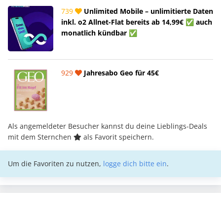
739
Unlimited Mobile – unlimitierte Daten
inkl. o2 Allnet-Flat bereits ab 14,99€ ✅ auch
monatlich kündbar ✅
929
Jahresabo Geo für 45€
Als angemeldeter Besucher kannst du deine Lieblings-Deals
mit dem Sternchen
als Favorit speichern.
Um die Favoriten zu nutzen,
logge dich bitte ein
.