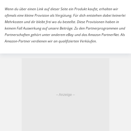
Wenn du über einen Link auf dieser Seite ein Produkt kaufst, erhalten wir
oftmals eine kleine Provision als Vergütung. Für dich entstehen dabei keinerlei
Mehrkosten und dir bleibt frei wo du bestellst. Diese Provisionen haben in
keinem Fall Auswirkung auf unsere Beiträge. Zu den Partnerprogrammen und
Partnerschaften gehört unter anderem eBay und das Amazon PartnerNet. Als
Amazon-Partner verdienen wir an qualifizierten Verkäufen.