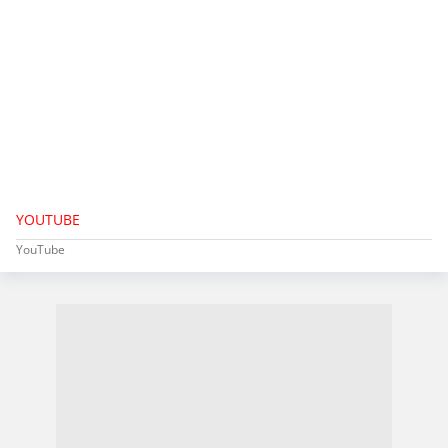
YOUTUBE
YouTube