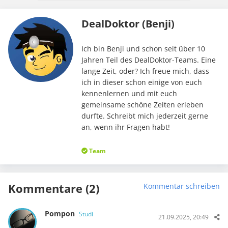
DealDoktor (Benji)
Ich bin Benji und schon seit über 10
Jahren Teil des DealDoktor-Teams. Eine
lange Zeit, oder? Ich freue mich, dass
ich in dieser schon einige von euch
kennenlernen und mit euch
gemeinsame schöne Zeiten erleben
durfte. Schreibt mich jederzeit gerne
an, wenn ihr Fragen habt!
Team
Kommentare (2)
Kommentar schreiben
Pompon
Studi
21.09.2025, 20:49