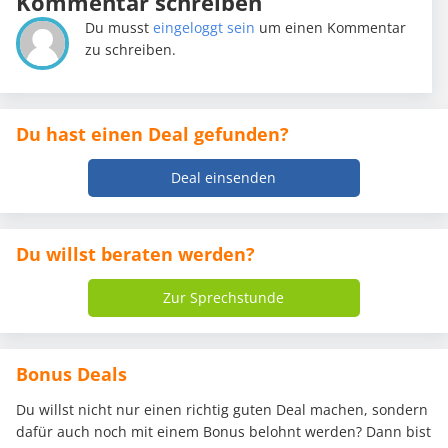
Kommentar schreiben
Du musst
eingeloggt sein
um einen Kommentar
zu schreiben.
Du hast einen Deal gefunden?
Deal einsenden
Du willst beraten werden?
Zur Sprechstunde
Bonus Deals
Du willst nicht nur einen richtig guten Deal machen, sondern
dafür auch noch mit einem Bonus belohnt werden? Dann bist