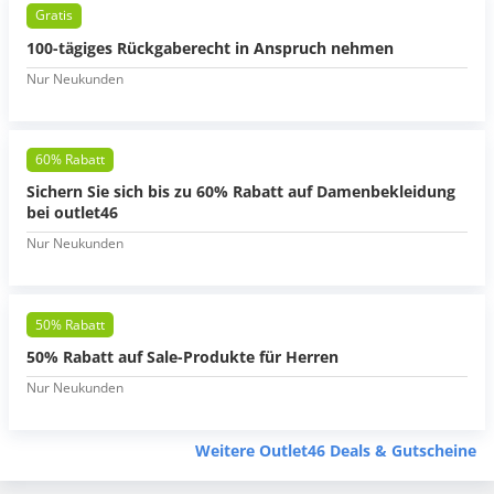
Gratis
100-tägiges Rückgaberecht in Anspruch nehmen
Nur Neukunden
60% Rabatt
Sichern Sie sich bis zu 60% Rabatt auf Damenbekleidung
bei outlet46
Nur Neukunden
50% Rabatt
50% Rabatt auf Sale-Produkte für Herren
Nur Neukunden
Weitere Outlet46 Deals & Gutscheine