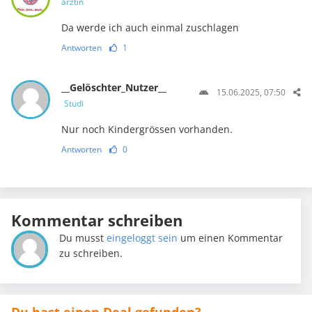
ärztin
Da werde ich auch einmal zuschlagen
Antworten
1
__Gelöschter_Nutzer__
15.06.2025, 07:50
Studi
Nur noch Kindergrössen vorhanden.
Antworten
0
Kommentar schreiben
Du musst
eingeloggt sein
um einen Kommentar
zu schreiben.