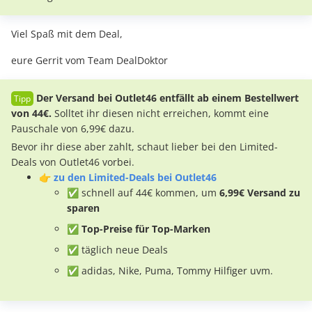
Viel Spaß mit dem Deal,
eure Gerrit vom Team DealDoktor
Der Versand bei Outlet46 entfällt ab einem Bestellwert
von 44€.
Solltet ihr diesen nicht erreichen, kommt eine
Pauschale von 6,99€ dazu.
Bevor ihr diese aber zahlt, schaut lieber bei den Limited-
Deals von Outlet46 vorbei.
👉
zu den Limited-Deals bei Outlet46
✅ schnell auf 44€ kommen, um
6,99€ Versand zu
sparen
✅ Top-Preise für Top-Marken
✅ täglich neue Deals
✅ adidas, Nike, Puma, Tommy Hilfiger uvm.