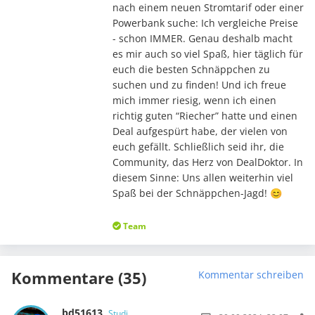
nach einem neuen Stromtarif oder einer
Powerbank suche: Ich vergleiche Preise
- schon IMMER. Genau deshalb macht
es mir auch so viel Spaß, hier täglich für
euch die besten Schnäppchen zu
suchen und zu finden! Und ich freue
mich immer riesig, wenn ich einen
richtig guten “Riecher” hatte und einen
Deal aufgespürt habe, der vielen von
euch gefällt. Schließlich seid ihr, die
Community, das Herz von DealDoktor. In
diesem Sinne: Uns allen weiterhin viel
Spaß bei der Schnäppchen-Jagd! 😊
Team
Kommentare (35)
Kommentar schreiben
bd51613
Studi