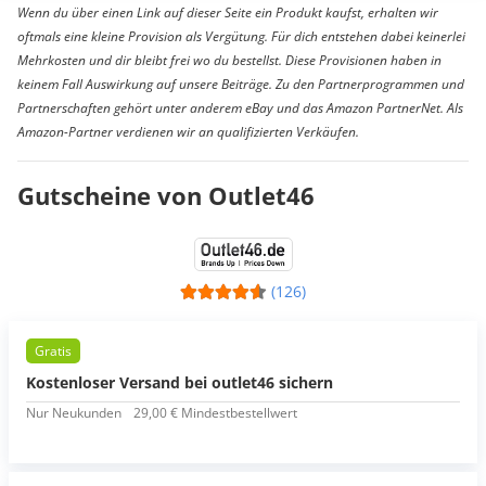
Wenn du über einen Link auf dieser Seite ein Produkt kaufst, erhalten wir
oftmals eine kleine Provision als Vergütung. Für dich entstehen dabei keinerlei
Mehrkosten und dir bleibt frei wo du bestellst. Diese Provisionen haben in
keinem Fall Auswirkung auf unsere Beiträge. Zu den Partnerprogrammen und
Partnerschaften gehört unter anderem eBay und das Amazon PartnerNet. Als
Amazon-Partner verdienen wir an qualifizierten Verkäufen.
Gutscheine von Outlet46
(126)
Gratis
Kostenloser Versand bei outlet46 sichern
Nur Neukunden
29,00 € Mindestbestellwert