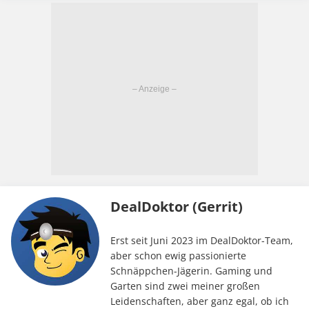
DealDoktor (Gerrit)
Erst seit Juni 2023 im DealDoktor-Team,
aber schon ewig passionierte
Schnäppchen-Jägerin. Gaming und
Garten sind zwei meiner großen
Leidenschaften, aber ganz egal, ob ich