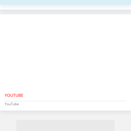
YOUTUBE
YouTube