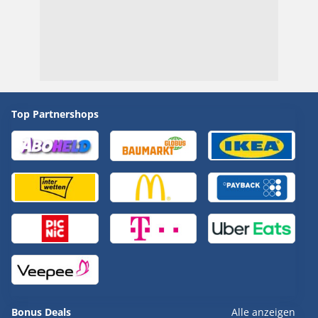
Top Partnershops
Bonus Deals
Alle anzeigen