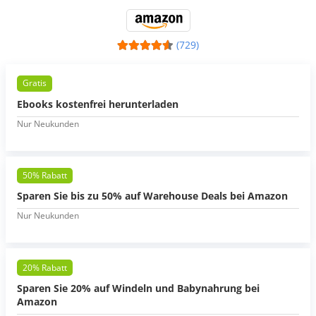
(729)
Gratis
Ebooks kostenfrei herunterladen
Nur Neukunden
50% Rabatt
Sparen Sie bis zu 50% auf Warehouse Deals bei Amazon
Nur Neukunden
20% Rabatt
Sparen Sie 20% auf Windeln und Babynahrung bei
Amazon