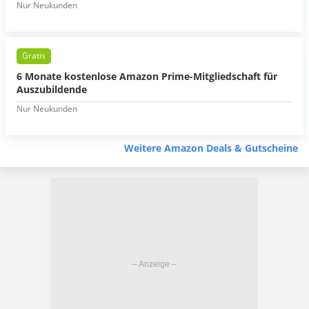
Nur Neukunden
Gratis
6 Monate kostenlose Amazon Prime-Mitgliedschaft für
Auszubildende
Nur Neukunden
Weitere Amazon Deals & Gutscheine