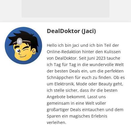
DealDoktor (Jaci)
Hello ich bin Jaci und ich bin Teil der
Online-Redaktion hinter den Kulissen
von DealDoktor. Seit Juni 2023 tauche
ich Tag für Tag in die wundervolle Welt
der besten Deals ein, um die perfekten
Schnäppchen für euch zu finden. Ob es
um Elektronik, Mode oder Beauty geht,
ich stelle sicher, dass ihr die besten
Angebote bekommt. Lasst uns
gemeinsam in eine Welt voller
großartiger Deals eintauchen und dem
Sparen ein magisches Erlebnis
verleihen.