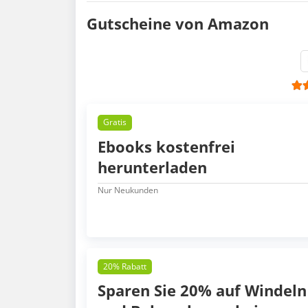
Gutscheine von Amazon
Gratis
Ebooks kostenfrei
herunterladen
Nur Neukunden
20% Rabatt
Sparen Sie 20% auf Windeln