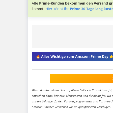
Alle
Prime-Kunden bekommen den Versand gra
kommt.
Hier könnt ihr
Prime 30 Tage lang kost
🔥 Alles Wichtige zum Amazon Prime Day 
Wenn du über einen Link auf dieser Seite ein Produkt kaufst, 
entstehen dabei keinerlei Mehrkosten und dir bleibt frei wo 
unsere Beiträge. Zu den Partnerprogrammen und Partnersch
Amazon-Partner verdienen wir an qualifizierten Verkäufen.