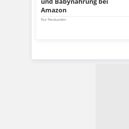
und Babynahrung bei
Amazon
Nur Neukunden