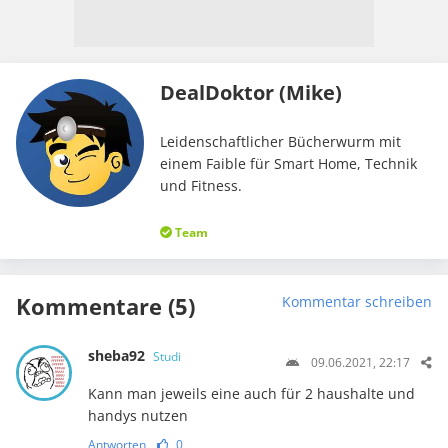
DealDoktor (Mike)
Leidenschaftlicher Bücherwurm mit
einem Faible für Smart Home, Technik
und Fitness.
Team
Kommentare (5)
Kommentar schreiben
sheba92
Studi
09.06.2021, 22:17
Kann man jeweils eine auch für 2 haushalte und
handys nutzen
Antworten
0