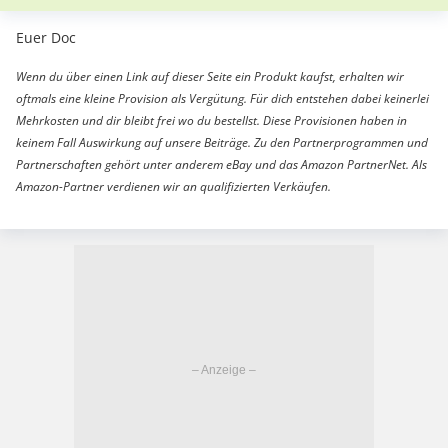
Euer Doc
Wenn du über einen Link auf dieser Seite ein Produkt kaufst, erhalten wir
oftmals eine kleine Provision als Vergütung. Für dich entstehen dabei keinerlei
Mehrkosten und dir bleibt frei wo du bestellst. Diese Provisionen haben in
keinem Fall Auswirkung auf unsere Beiträge. Zu den Partnerprogrammen und
Partnerschaften gehört unter anderem eBay und das Amazon PartnerNet. Als
Amazon-Partner verdienen wir an qualifizierten Verkäufen.