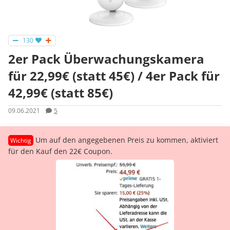
130
2er Pack Überwachungskamera
für 22,99€ (statt 45€) / 4er Pack für
42,99€ (statt 85€)
09.06.2021
5
Um auf den angegebenen Preis zu kommen, aktiviert
für den Kauf den 22€ Coupon.