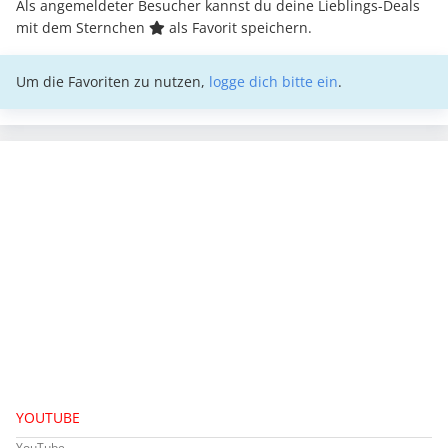
Als angemeldeter Besucher kannst du deine Lieblings-Deals
mit dem Sternchen
als Favorit speichern.
Um die Favoriten zu nutzen,
logge dich bitte ein
.
YOUTUBE
YouTube