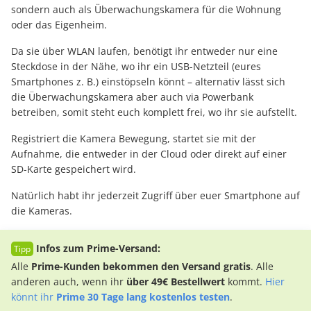
sondern auch als Überwachungskamera für die Wohnung
oder das Eigenheim.
Da sie über WLAN laufen, benötigt ihr entweder nur eine
Steckdose in der Nähe, wo ihr ein USB-Netzteil (eures
Smartphones z. B.) einstöpseln könnt – alternativ lässt sich
die Überwachungskamera aber auch via Powerbank
betreiben, somit steht euch komplett frei, wo ihr sie aufstellt.
Registriert die Kamera Bewegung, startet sie mit der
Aufnahme, die entweder in der Cloud oder direkt auf einer
SD-Karte gespeichert wird.
Natürlich habt ihr jederzeit Zugriff über euer Smartphone auf
die Kameras.
Infos zum Prime-Versand:
Alle
Prime-Kunden bekommen den Versand gratis
. Alle
anderen auch, wenn ihr
über 49€ Bestellwert
kommt.
Hier
könnt ihr
Prime 30 Tage lang kostenlos testen
.