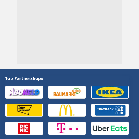
Top Partnershops