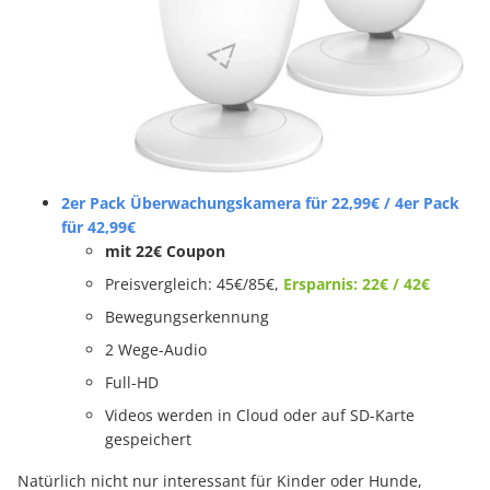
2er Pack Überwachungskamera für 22,99€ / 4er Pack
für 42,99€
mit 22€ Coupon
Preisvergleich: 45€/85€,
Ersparnis: 22€ / 42€
Bewegungserkennung
2 Wege-Audio
Full-HD
Videos werden in Cloud oder auf SD-Karte
gespeichert
Natürlich nicht nur interessant für Kinder oder Hunde,