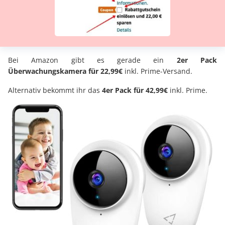
Bei Amazon gibt es gerade ein
2er Pack
Überwachungskamera für 22,99€
inkl. Prime-Versand.
Alternativ bekommt ihr das
4er Pack für 42,99€
inkl. Prime.