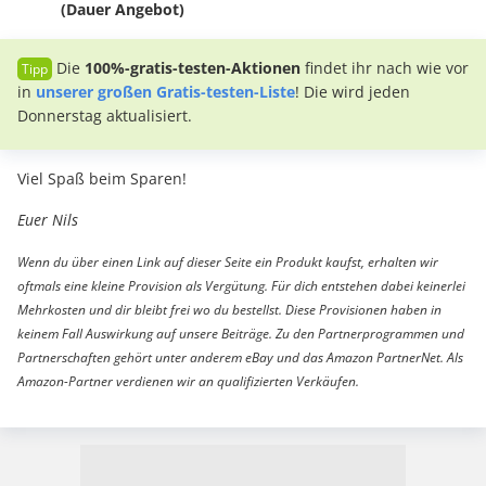
(Dauer Angebot)
Die
100%-gratis-testen-Aktionen
findet ihr nach wie vor
in
unserer großen Gratis-testen-Liste
! Die wird jeden
Donnerstag aktualisiert.
Viel Spaß beim Sparen!
Euer Nils
Wenn du über einen Link auf dieser Seite ein Produkt kaufst, erhalten wir
oftmals eine kleine Provision als Vergütung. Für dich entstehen dabei keinerlei
Mehrkosten und dir bleibt frei wo du bestellst. Diese Provisionen haben in
keinem Fall Auswirkung auf unsere Beiträge. Zu den Partnerprogrammen und
Partnerschaften gehört unter anderem eBay und das Amazon PartnerNet. Als
Amazon-Partner verdienen wir an qualifizierten Verkäufen.