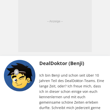
DealDoktor (Benji)
Ich bin Benji und schon seit über 10
Jahren Teil des DealDoktor-Teams. Eine
lange Zeit, oder? Ich freue mich, dass
ich in dieser schon einige von euch
kennenlernen und mit euch
gemeinsame schöne Zeiten erleben
durfte. Schreibt mich jederzeit gerne