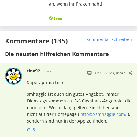
an, wenn ihr Fragen habt!
Team
Kommentare (135)
Kommentar schreiben
Die neusten hilfreichen Kommentare
tina92
Studi
06.03.2023, 09:47
Super, prima Liste!
smhaggle ist auch ein gutes Angebot. Immer
Dienstags kommen ca. 5-6 Cashback-Angebote, die
dann eine Woche lang gelten. Sie stehen aber
nicht auf der Homepage (
https://smhaggle.com/
),
sondern sind nur in der App zu finden.
5