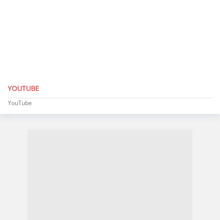
YOUTUBE
YouTube