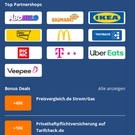
Top Partnershops
Bonus Deals
Alle anzeigen
Preisvergleich.de Strom/Gas
+40€
Privathaftpflichtversicherung auf
+10€
Tarifcheck.de