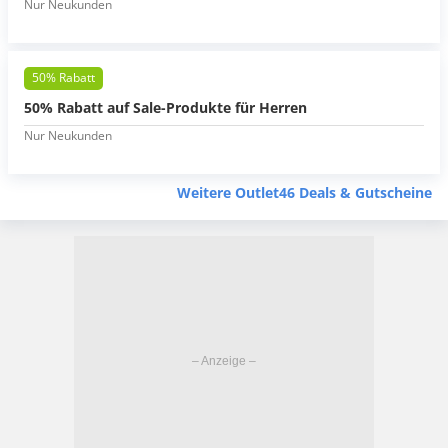
Nur Neukunden
50% Rabatt
50% Rabatt auf Sale-Produkte für Herren
Nur Neukunden
Weitere Outlet46 Deals & Gutscheine