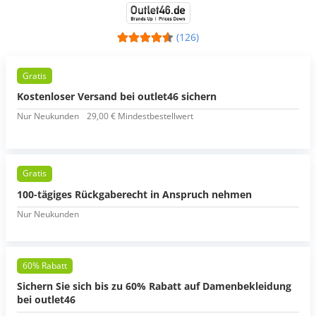
(126)
Gratis
Kostenloser Versand bei outlet46 sichern
Nur Neukunden
29,00 € Mindestbestellwert
Gratis
100-tägiges Rückgaberecht in Anspruch nehmen
Nur Neukunden
60% Rabatt
Sichern Sie sich bis zu 60% Rabatt auf Damenbekleidung
bei outlet46