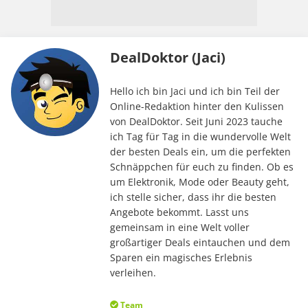
DealDoktor (Jaci)
Hello ich bin Jaci und ich bin Teil der
Online-Redaktion hinter den Kulissen
von DealDoktor. Seit Juni 2023 tauche
ich Tag für Tag in die wundervolle Welt
der besten Deals ein, um die perfekten
Schnäppchen für euch zu finden. Ob es
um Elektronik, Mode oder Beauty geht,
ich stelle sicher, dass ihr die besten
Angebote bekommt. Lasst uns
gemeinsam in eine Welt voller
großartiger Deals eintauchen und dem
Sparen ein magisches Erlebnis
verleihen.
Team