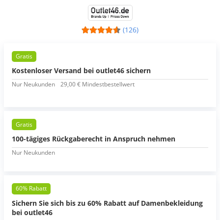
(126)
Gratis
Kostenloser Versand bei outlet46 sichern
Nur Neukunden
29,00 € Mindestbestellwert
Gratis
100-tägiges Rückgaberecht in Anspruch nehmen
Nur Neukunden
60% Rabatt
Sichern Sie sich bis zu 60% Rabatt auf Damenbekleidung
bei outlet46