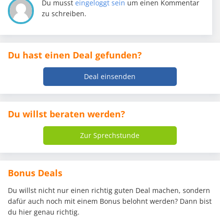
Du musst
eingeloggt sein
um einen Kommentar
zu schreiben.
Du hast einen Deal gefunden?
Deal einsenden
Du willst beraten werden?
Zur Sprechstunde
Bonus Deals
Du willst nicht nur einen richtig guten Deal machen, sondern
dafür auch noch mit einem Bonus belohnt werden? Dann bist
du hier genau richtig.