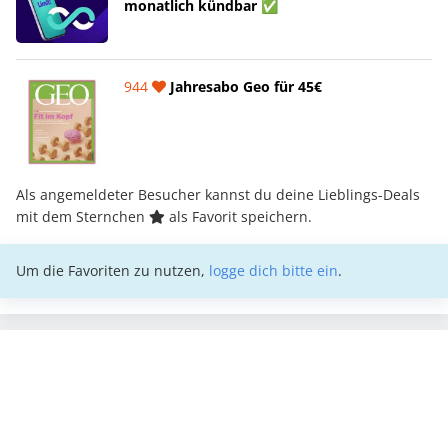
monatlich kündbar ✅
944
Jahresabo Geo für 45€
Als angemeldeter Besucher kannst du deine Lieblings-Deals
mit dem Sternchen
als Favorit speichern.
Um die Favoriten zu nutzen,
logge dich bitte ein
.