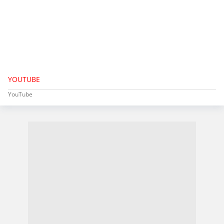
YOUTUBE
YouTube