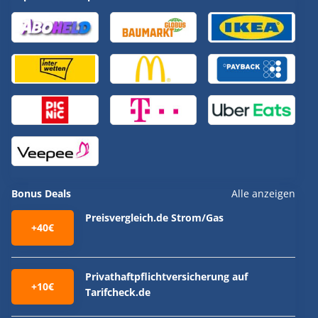
Bonus Deals
Alle anzeigen
Preisvergleich.de Strom/Gas
+40€
Privathaftpflichtversicherung auf
+10€
Tarifcheck.de