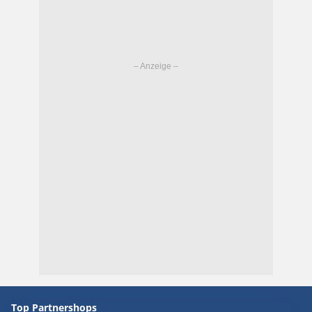
Top Partnershops