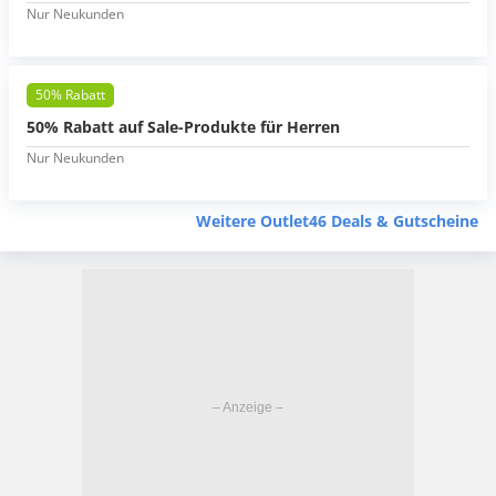
Nur Neukunden
50% Rabatt
50% Rabatt auf Sale-Produkte für Herren
Nur Neukunden
Weitere Outlet46 Deals & Gutscheine