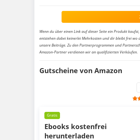
Wenn du über einen Link auf dieser Seite ein Produkt kaufst, 
entstehen dabei keinerlei Mehrkosten und dir bleibt frei wo 
unsere Beiträge. Zu den Partnerprogrammen und Partnersch
Amazon-Partner verdienen wir an qualifizierten Verkäufen.
Gutscheine von Amazon
Gratis
Ebooks kostenfrei
herunterladen