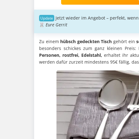
Jetzt wieder im Angebot – perfekt, wenn
🐰
Eure Gerrit
Zu einem
hübsch gedeckten Tisch
gehört ein
s
besonders schickes zum ganz kleinen Preis
Personen, rostfrei, Edelstahl,
erhaltet ihr aktu
werden dafür zurzeit mindestens 95€ fällig, das