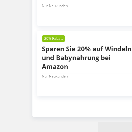
Nur Neukunden
20% Rabatt
Sparen Sie 20% auf Windeln
und Babynahrung bei
Amazon
Nur Neukunden