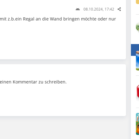
08.10.2024, 17:42
amit z.b.ein Regal an die Wand bringen möchte oder nur
einen Kommentar zu schreiben.