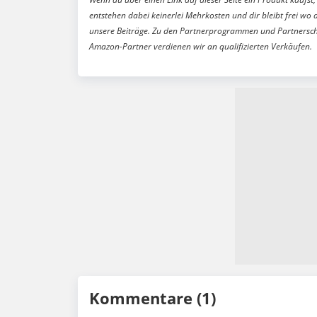
entstehen dabei keinerlei Mehrkosten und dir bleibt frei wo 
unsere Beiträge. Zu den Partnerprogrammen und Partnersch
Amazon-Partner verdienen wir an qualifizierten Verkäufen.
Kommentare (1)