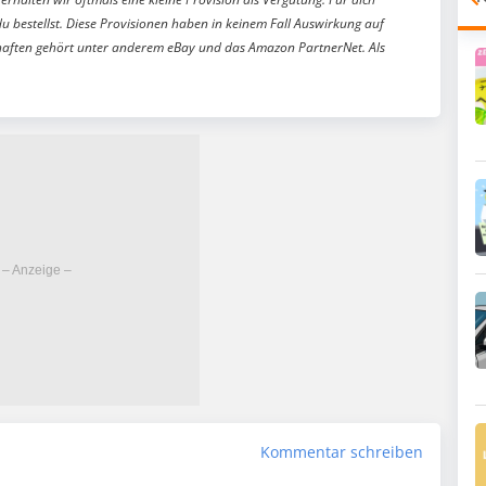
du bestellst. Diese Provisionen haben in keinem Fall Auswirkung auf
aften gehört unter anderem eBay und das Amazon PartnerNet. Als
Kommentar schreiben