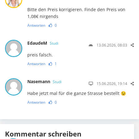
Bitte den Preis korrigieren. Finde den Preis von
1,08€ nirgends
Antworten
0
EdaudeM
Studi
13.06.2026, 08:03
preis falsch.
Antworten
1
Nasemann
Studi
15.06.2026, 19:14
Habe jetzt mal für die ganze Strasse bestellt 😉
Antworten
0
Kommentar schreiben