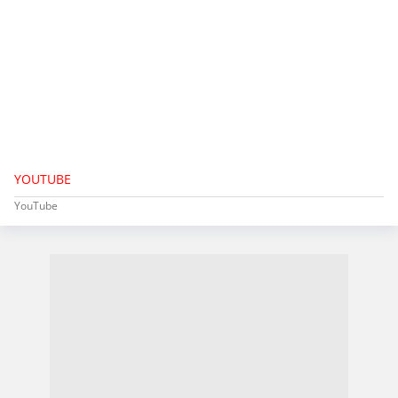
YOUTUBE
YouTube