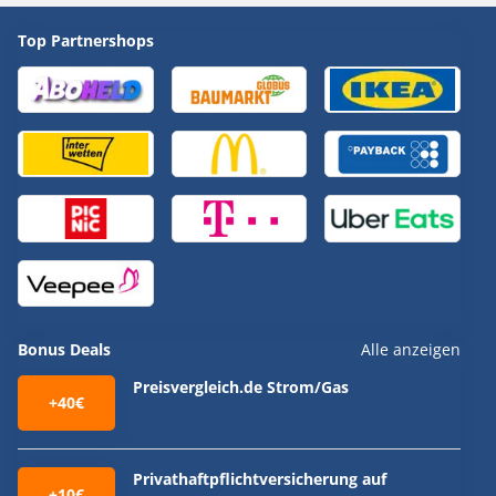
Top Partnershops
Bonus Deals
Alle anzeigen
Preisvergleich.de Strom/Gas
+40€
Privathaftpflichtversicherung auf
+10€