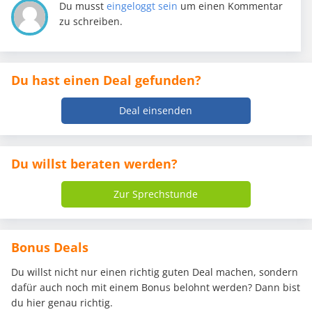
Du musst
eingeloggt sein
um einen Kommentar
zu schreiben.
Du hast einen Deal gefunden?
Deal einsenden
Du willst beraten werden?
Zur Sprechstunde
Bonus Deals
Du willst nicht nur einen richtig guten Deal machen, sondern
dafür auch noch mit einem Bonus belohnt werden? Dann bist
du hier genau richtig.