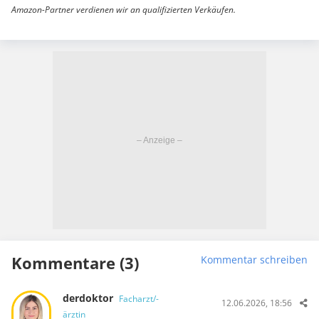
Amazon-Partner verdienen wir an qualifizierten Verkäufen.
Kommentare (3)
Kommentar schreiben
derdoktor
Facharzt/-
12.06.2026, 18:56
ärztin